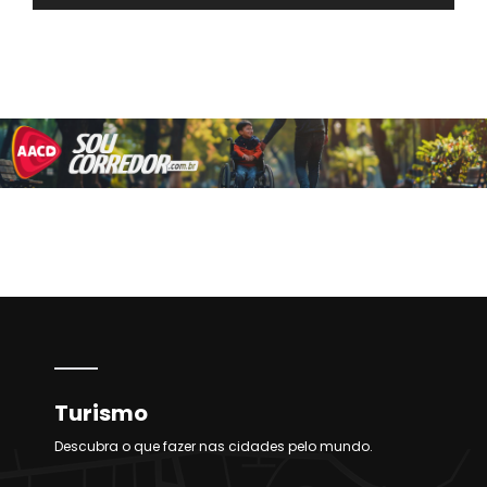
Turismo
Descubra o que fazer nas cidades pelo mundo.