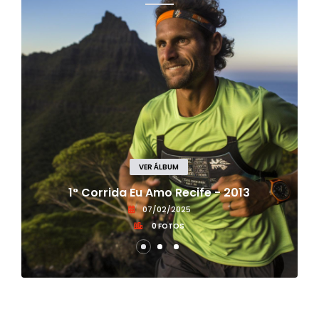
VER ÁLBUM
1° Corrida Eu Amo Recife - 2013
07/02/2025
0 FOTOS