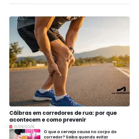
Cãibras em corredores de rua: por que
acontecem e como prevenir
10/08/2026
O que a cerveja causa no corpo do
corredor? Saiba quando evitar