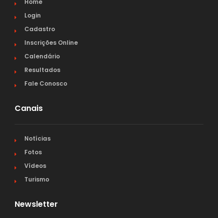
Home
Login
Cadastro
Inscrições Online
Calendário
Resultados
Fale Conosco
Canais
Notícias
Fotos
Vídeos
Turismo
Newsletter