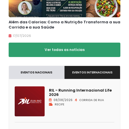
Além das Calorias: Como a Nutrição Transforma a sua
Corrida e a sua Saúde
17/07/2026
Ver todas as notícias
EVENTOS NACIONAIS
EVENTOS INTERNACIONAIS
RIL - Running Internacional Life
2026
08/08/2026
CORRIDA DE RUA
RECIFE