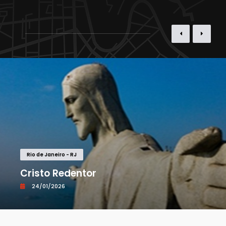
Rio de Janeiro - RJ
Cristo Redentor
24/01/2026