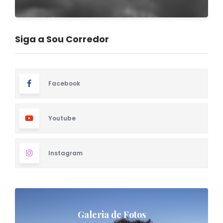
Siga a Sou Corredor
Facebook
Youtube
Instagram
Galeria de Fotos