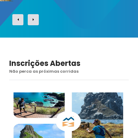
Inscrições Abertas
Não perca as próximas corridas