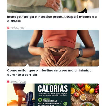
Inchaço, fadiga e intestino preso. A culpa é mesmo da
disbiose
22/07/2026
Como evitar que o intestino seja seu maior inimigo
durante a corrida
20/07/2026