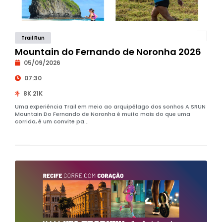
Trail Run
Mountain do Fernando de Noronha 2026
05/09/2026
07:30
8K 21K
Uma experiência Trail em meio ao arquipélago dos sonhos A SRUN
Mountain Do Fernando de Noronha é muito mais do que uma
corrida, é um convite pa...