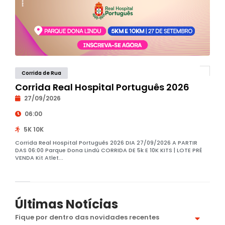
Corrida de Rua
Corrida Real Hospital Português 2026
27/09/2026
06:00
5K 10K
Corrida Real Hospital Português 2026 DIA 27/09/2026 A PARTIR
DAS 06:00 Parque Dona Lindú CORRIDA DE 5k E 10K KITS | LOTE PRÉ
VENDA Kit Atlet...
Últimas Notícias
Fique por dentro das novidades recentes