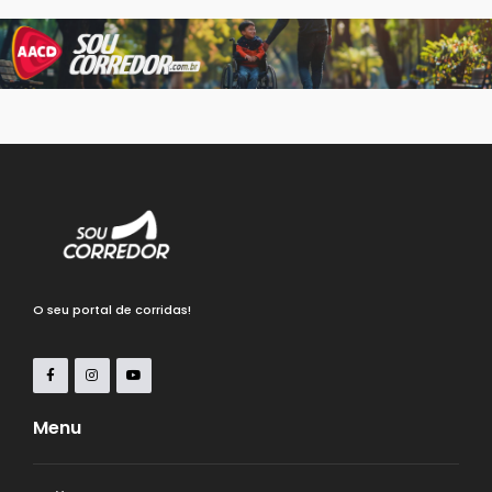
O seu portal de corridas!
Menu