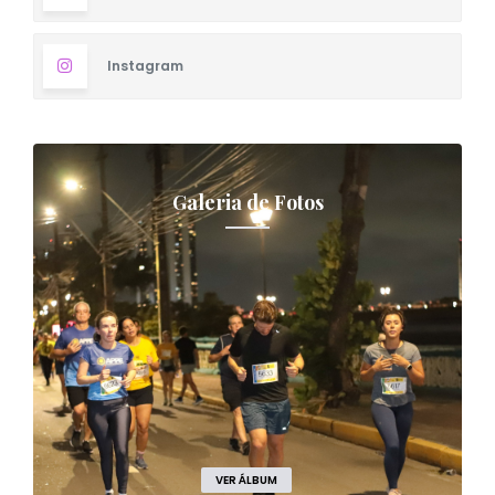
Instagram
Galeria de Fotos
VER ÁLBUM