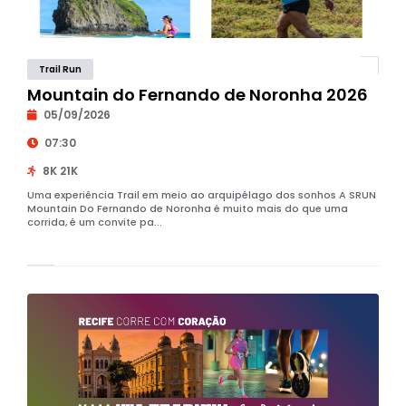
Trail Run
Mountain do Fernando de Noronha 2026
05/09/2026
07:30
8K 21K
Uma experiência Trail em meio ao arquipélago dos sonhos A SRUN
Mountain Do Fernando de Noronha é muito mais do que uma
corrida, é um convite pa...