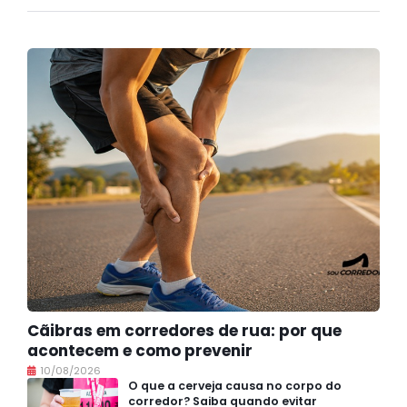
Cãibras em corredores de rua: por que
acontecem e como prevenir
10/08/2026
O que a cerveja causa no corpo do
corredor? Saiba quando evitar