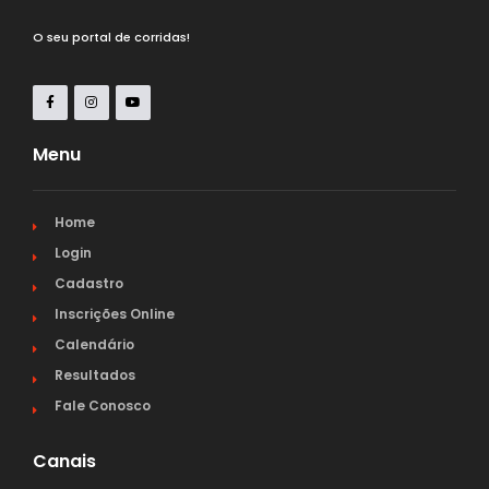
O seu portal de corridas!
Menu
Home
Login
Cadastro
Inscrições Online
Calendário
Resultados
Fale Conosco
Canais