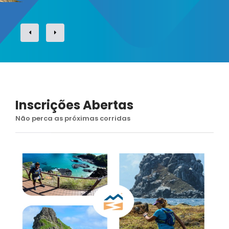
Inscrições Abertas
Não perca as próximas corridas