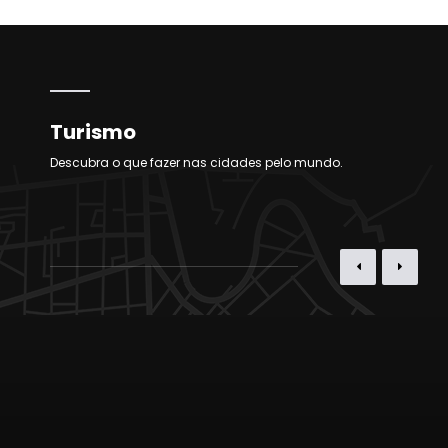
Turismo
Descubra o que fazer nas cidades pelo mundo.