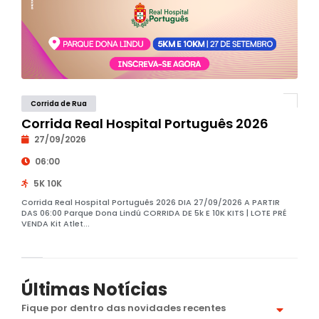
Corrida de Rua
Corrida Real Hospital Português 2026
27/09/2026
06:00
5K 10K
Corrida Real Hospital Português 2026 DIA 27/09/2026 A PARTIR
DAS 06:00 Parque Dona Lindú CORRIDA DE 5k E 10K KITS | LOTE PRÉ
VENDA Kit Atlet...
Últimas Notícias
Fique por dentro das novidades recentes