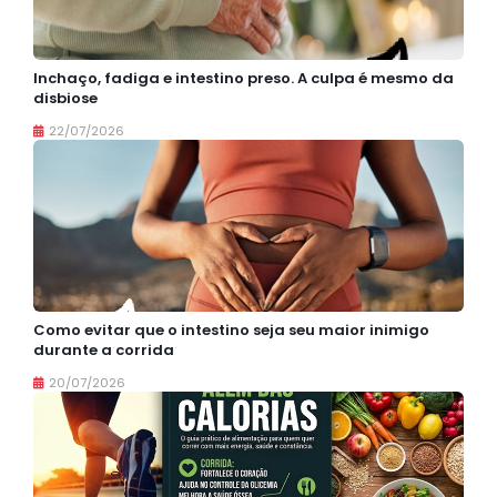
Inchaço, fadiga e intestino preso. A culpa é mesmo da
disbiose
22/07/2026
Como evitar que o intestino seja seu maior inimigo
durante a corrida
20/07/2026