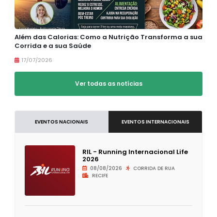
Além das Calorias: Como a Nutrição Transforma a sua
Corrida e a sua Saúde
17/07/2026
Ver todas as notícias
EVENTOS NACIONAIS
EVENTOS INTERNACIONAIS
RIL - Running Internacional Life
2026
08/08/2026
CORRIDA DE RUA
RECIFE