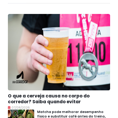
O que a cerveja causa no corpo do
corredor? Saiba quando evitar
07/08/2026
Matcha pode melhorar desempenho
físico e substituir café antes do treino,