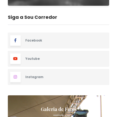
Siga a Sou Corredor
Facebook
Youtube
Instagram
Galeria de Fotos