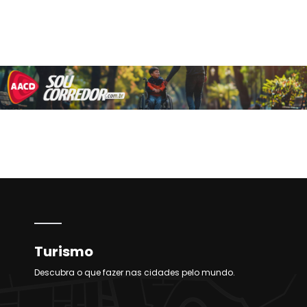
Turismo
Descubra o que fazer nas cidades pelo mundo.