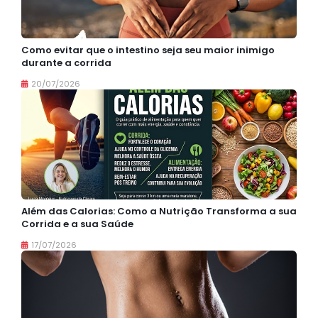
Como evitar que o intestino seja seu maior inimigo
durante a corrida
20/07/2026
Além das Calorias: Como a Nutrição Transforma a sua
Corrida e a sua Saúde
17/07/2026