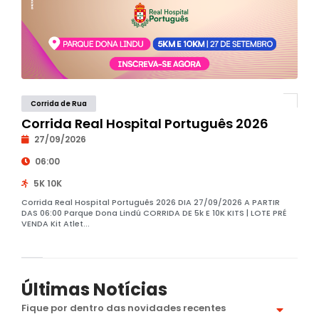
Corrida de Rua
Corrida Real Hospital Português 2026
27/09/2026
06:00
5K 10K
Corrida Real Hospital Português 2026 DIA 27/09/2026 A PARTIR
DAS 06:00 Parque Dona Lindú CORRIDA DE 5k E 10K KITS | LOTE PRÉ
VENDA Kit Atlet...
Últimas Notícias
Fique por dentro das novidades recentes