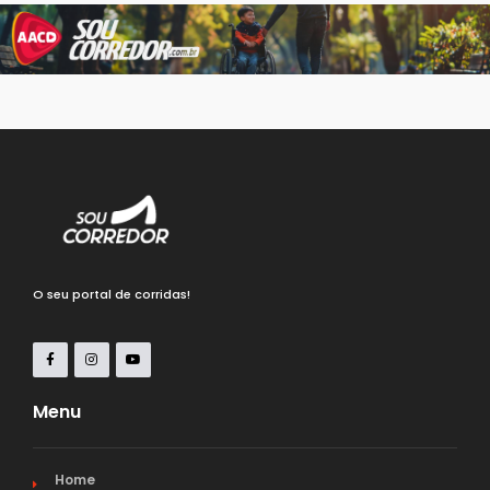
O seu portal de corridas!
Menu
Home