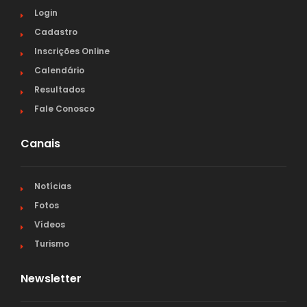
Login
Cadastro
Inscrições Online
Calendário
Resultados
Fale Conosco
Canais
Notícias
Fotos
Vídeos
Turismo
Newsletter