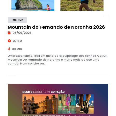
Trail Run
Mountain do Fernando de Noronha 2026
05/09/2026
07:30
8K 21K
Uma experiência Trail em meio ao arquipélago dos sonhos A SRUN
Mountain Do Fernando de Noronha é muito mais do que uma
corrida, é um convite pa...