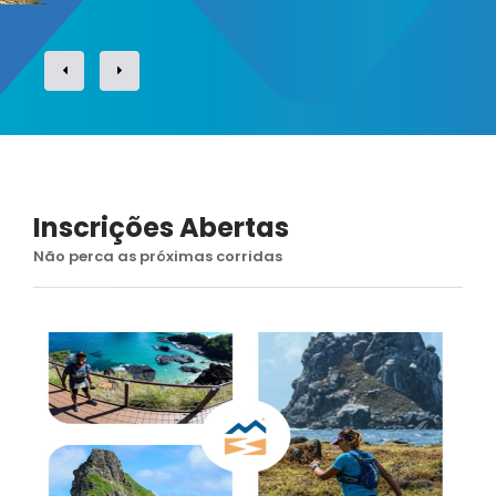
Inscrições Abertas
Não perca as próximas corridas