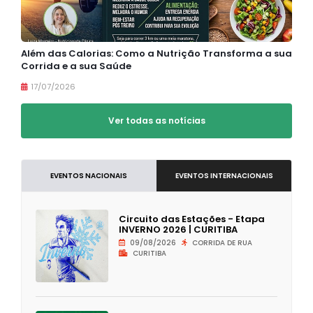
Além das Calorias: Como a Nutrição Transforma a sua
Corrida e a sua Saúde
17/07/2026
Ver todas as notícias
EVENTOS NACIONAIS
EVENTOS INTERNACIONAIS
Circuito das Estações - Etapa
INVERNO 2026 | CURITIBA
09/08/2026
CORRIDA DE RUA
CURITIBA