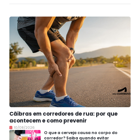
Cãibras em corredores de rua: por que
acontecem e como prevenir
10/08/2026
O que a cerveja causa no corpo do
corredor? Saiba quando evitar