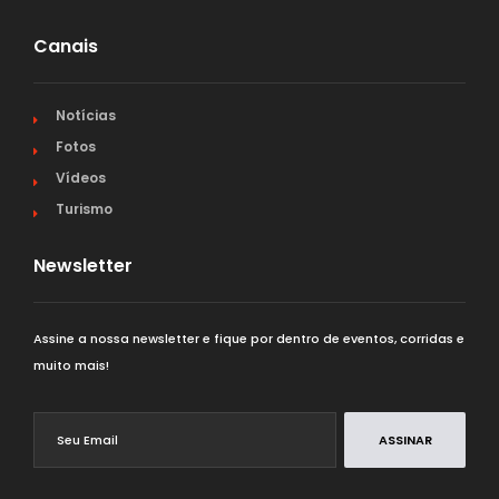
Canais
Notícias
Fotos
Vídeos
Turismo
Newsletter
Assine a nossa newsletter e fique por dentro de eventos, corridas e
muito mais!
ASSINAR