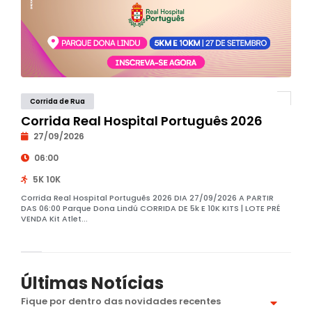
Corrida de Rua
Corrida Real Hospital Português 2026
27/09/2026
06:00
5K 10K
Corrida Real Hospital Português 2026 DIA 27/09/2026 A PARTIR
DAS 06:00 Parque Dona Lindú CORRIDA DE 5k E 10K KITS | LOTE PRÉ
VENDA Kit Atlet...
Últimas Notícias
Fique por dentro das novidades recentes