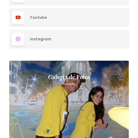
Youtube
Instagram
Galeria de Fotos