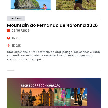
Trail Run
Mountain do Fernando de Noronha 2026
05/09/2026
07:30
8K 21K
Uma experiência Trail em meio ao arquipélago dos sonhos A SRUN
Mountain Do Fernando de Noronha é muito mais do que uma
corrida, é um convite pa...