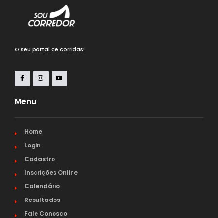
O seu portal de corridas!
Menu
Home
Login
Cadastro
Inscrições Online
Calendário
Resultados
Fale Conosco