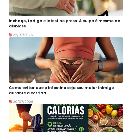
Inchaço, fadiga e intestino preso. A culpa é mesmo da
disbiose
22/07/2026
Como evitar que o intestino seja seu maior inimigo
durante a corrida
20/07/2026