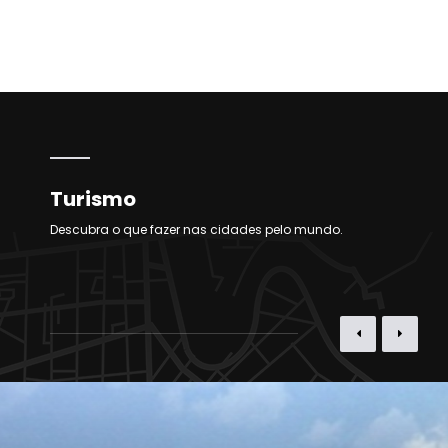
Turismo
Descubra o que fazer nas cidades pelo mundo.