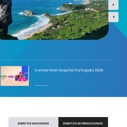
Corrida Real Hospital Português 2026
EVENTOS NACIONAIS
EVENTOS INTERNACIONAIS