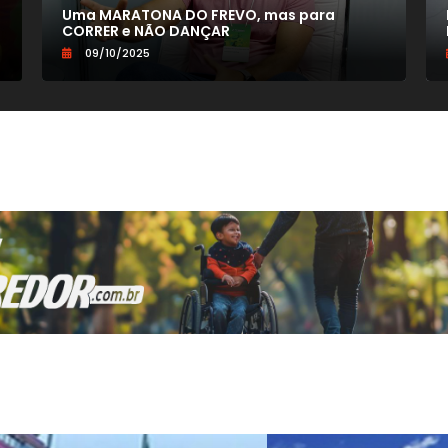
Uma MARATONA DO FREVO, mas para
CORRER e NÃO DANÇAR
09/10/2025