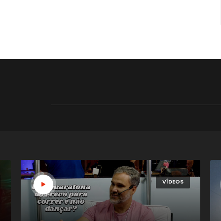
VÍDEOS