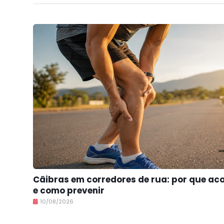
Cãibras em corredores de rua: por que a
e como prevenir
10/08/2026