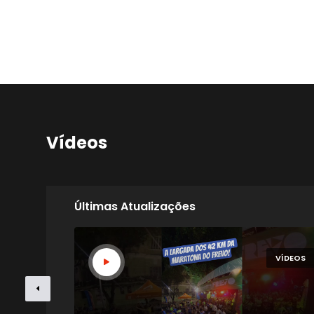
Vídeos
Últimas Atualizações
VÍDEOS
VÍDEOS