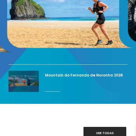
Mountain do Fernando de Noronha 2026
VER TODAS