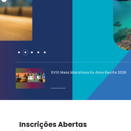
XVIII Meia Maratona Eu Amo Recife 2026
Inscrições Abertas