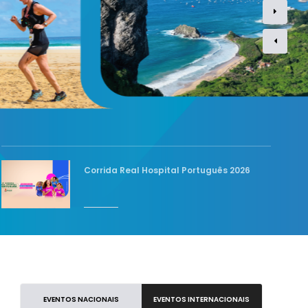
Corrida Real Hospital Português 2026
EVENTOS NACIONAIS
EVENTOS INTERNACIONAIS