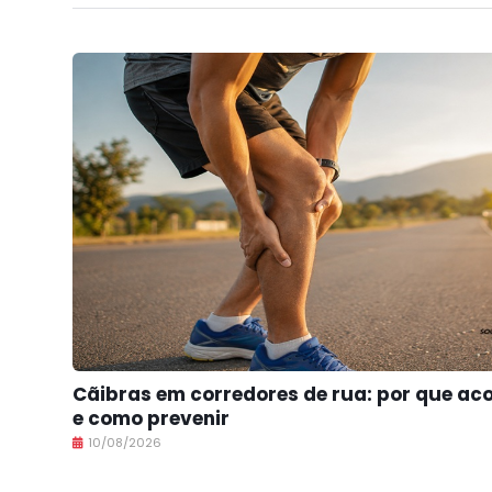
Cãibras em corredores de rua: por que a
e como prevenir
10/08/2026