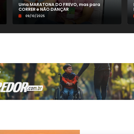
Uma MARATONA DO FREVO, mas para
CORRER e NÃO DANÇAR
09/10/2025