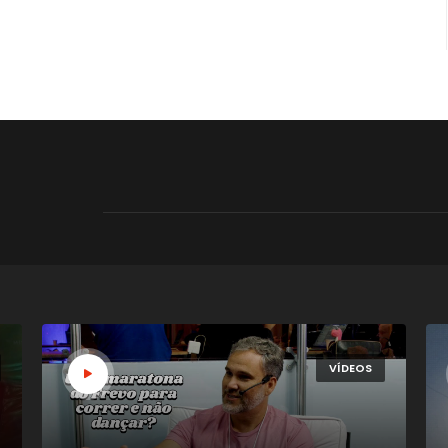
VÍDEOS