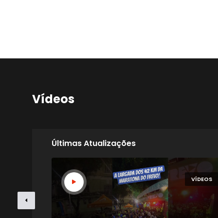
Vídeos
Últimas Atualizações
VÍDEOS
VÍDEOS