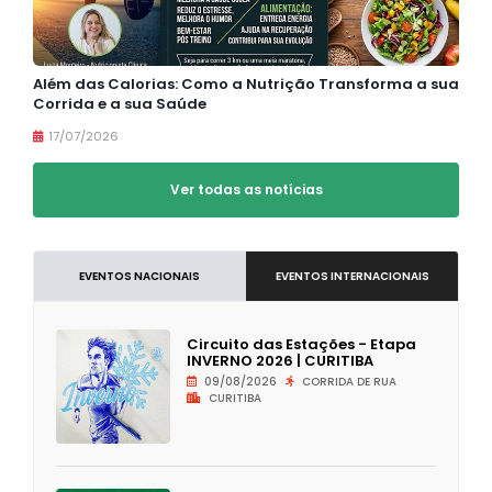
Além das Calorias: Como a Nutrição Transforma a sua
Corrida e a sua Saúde
17/07/2026
Ver todas as notícias
EVENTOS NACIONAIS
EVENTOS INTERNACIONAIS
Circuito das Estações - Etapa
INVERNO 2026 | CURITIBA
09/08/2026
CORRIDA DE RUA
CURITIBA