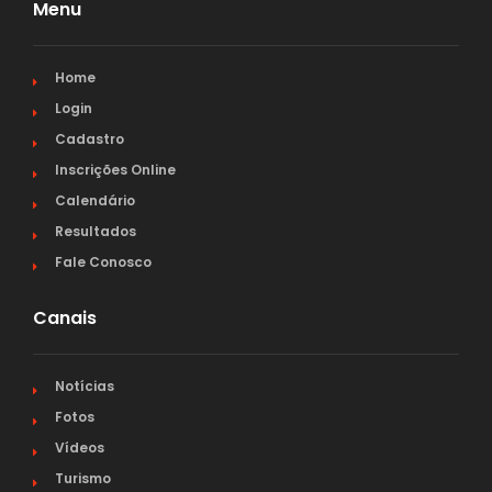
Menu
Home
Login
Cadastro
Inscrições Online
Calendário
Resultados
Fale Conosco
Canais
Notícias
Fotos
Vídeos
Turismo