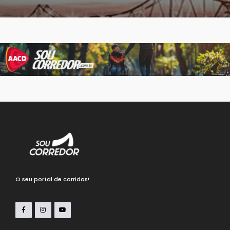
O seu portal de corridas!