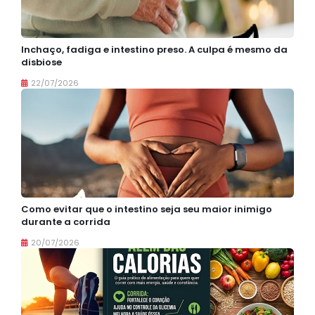
Inchaço, fadiga e intestino preso. A culpa é mesmo da
disbiose
22/07/2026
Como evitar que o intestino seja seu maior inimigo
durante a corrida
20/07/2026