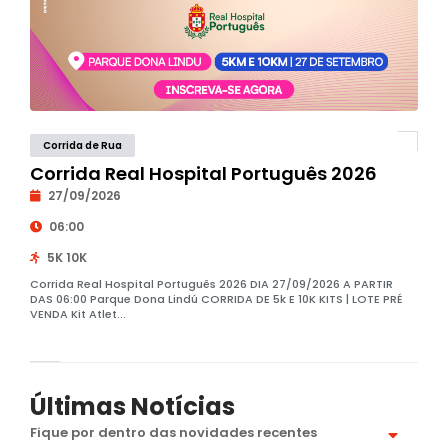
Corrida de Rua
Corrida Real Hospital Português 2026
27/09/2026
06:00
5K 10K
Corrida Real Hospital Português 2026 DIA 27/09/2026 A PARTIR
DAS 06:00 Parque Dona Lindú CORRIDA DE 5k E 10K KITS | LOTE PRÉ
VENDA Kit Atlet...
Últimas Notícias
Fique por dentro das novidades recentes