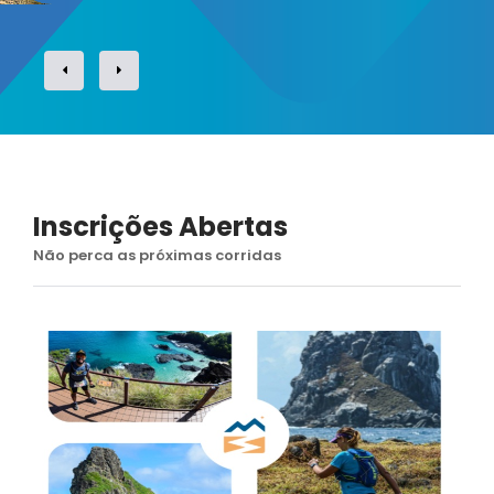
Inscrições Abertas
Não perca as próximas corridas