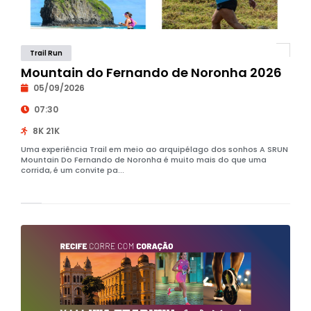
Trail Run
Mountain do Fernando de Noronha 2026
05/09/2026
07:30
8K 21K
Uma experiência Trail em meio ao arquipélago dos sonhos A SRUN
Mountain Do Fernando de Noronha é muito mais do que uma
corrida, é um convite pa...