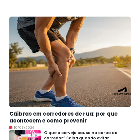
Cãibras em corredores de rua: por que
acontecem e como prevenir
10/08/2026
O que a cerveja causa no corpo do
corredor? Saiba quando evitar