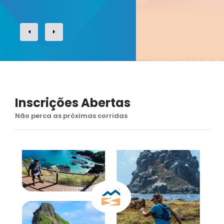
Inscrições Abertas
Não perca as próximas corridas