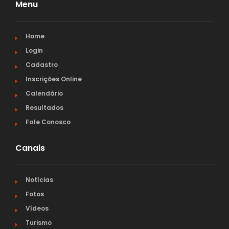
Menu
Home
Login
Cadastro
Inscrições Online
Calendário
Resultados
Fale Conosco
Canais
Notícias
Fotos
Vídeos
Turismo