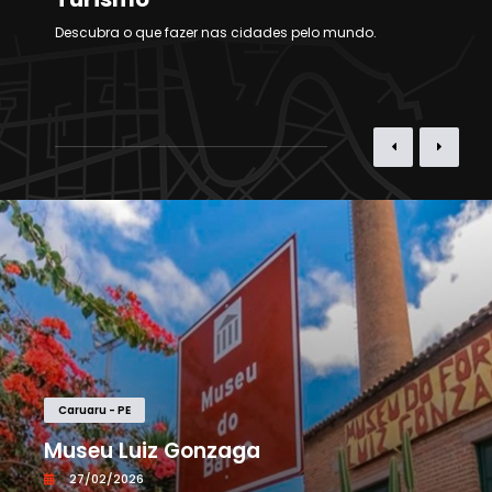
Descubra o que fazer nas cidades pelo mundo.
Caruaru - PE
Museu Luiz Gonzaga
27/02/2026