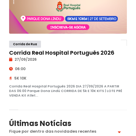
Corrida de Rua
Corrida Real Hospital Português 2026
27/09/2026
06:00
5K 10K
Corrida Real Hospital Português 2026 DIA 27/09/2026 A PARTIR
DAS 06:00 Parque Dona Lindú CORRIDA DE 5k E 10K KITS | LOTE PRÉ
VENDA Kit Atlet...
Últimas Notícias
Fique por dentro das novidades recentes