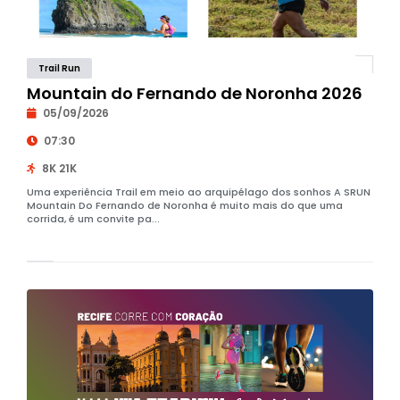
Trail Run
Mountain do Fernando de Noronha 2026
05/09/2026
07:30
8K 21K
Uma experiência Trail em meio ao arquipélago dos sonhos A SRUN
Mountain Do Fernando de Noronha é muito mais do que uma
corrida, é um convite pa...