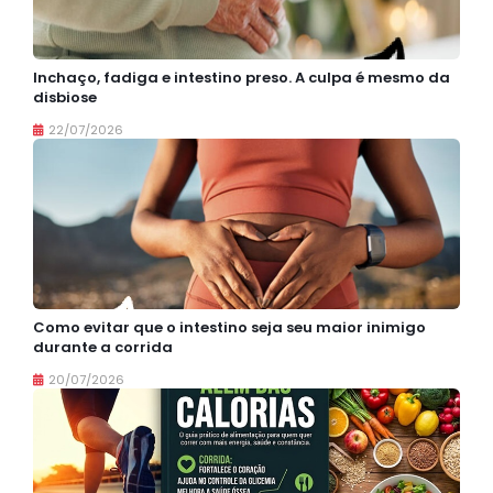
Inchaço, fadiga e intestino preso. A culpa é mesmo da
disbiose
22/07/2026
Como evitar que o intestino seja seu maior inimigo
durante a corrida
20/07/2026