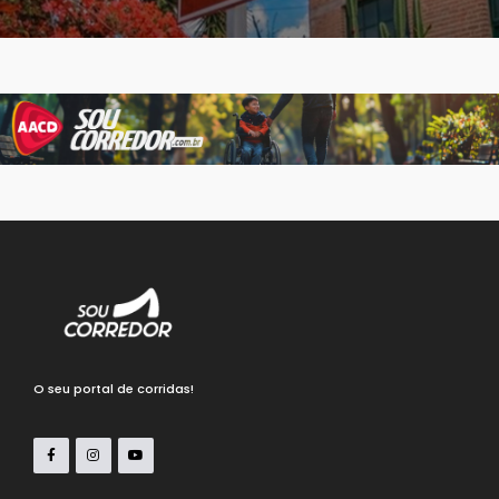
O seu portal de corridas!