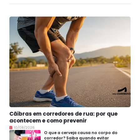
Cãibras em corredores de rua: por que
acontecem e como prevenir
10/08/2026
O que a cerveja causa no corpo do
corredor? Saiba quando evitar