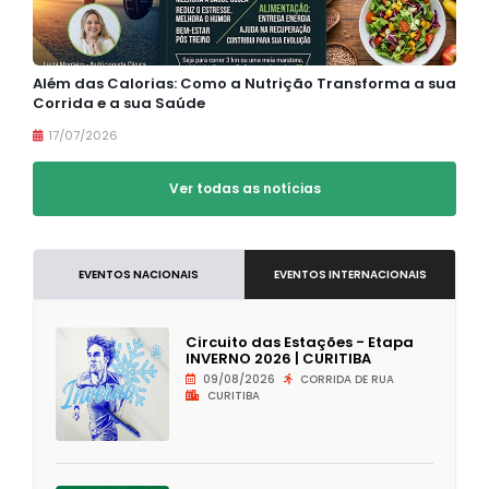
Além das Calorias: Como a Nutrição Transforma a sua
Corrida e a sua Saúde
17/07/2026
Ver todas as notícias
EVENTOS NACIONAIS
EVENTOS INTERNACIONAIS
Circuito das Estações - Etapa
INVERNO 2026 | CURITIBA
09/08/2026
CORRIDA DE RUA
CURITIBA