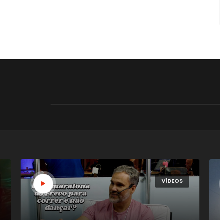
VÍDEOS