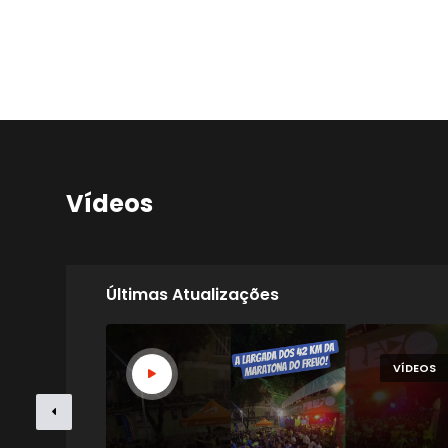
Vídeos
Últimas Atualizações
VÍDEOS
VÍDEOS