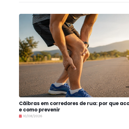
Cãibras em corredores de rua: por que a
e como prevenir
10/08/2026