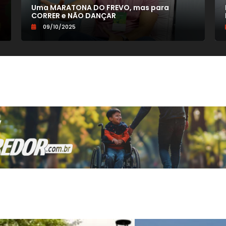
Uma MARATONA DO FREVO, mas para
CORRER e NÃO DANÇAR
09/10/2025