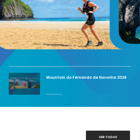
Mountain do Fernando de Noronha 2026
VER TODAS