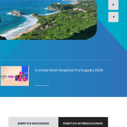
Corrida Real Hospital Português 2026
EVENTOS NACIONAIS
EVENTOS INTERNACIONAIS