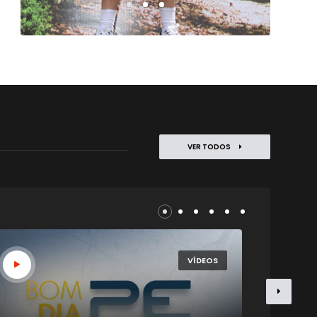
VER TODOS
VÍDEOS