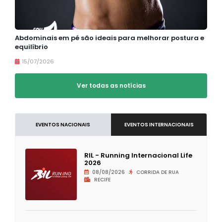
Abdominais em pé são ideais para melhorar postura e
equilíbrio
15/07/2026
Ver todas as notícias
EVENTOS NACIONAIS
EVENTOS INTERNACIONAIS
RIL - Running Internacional Life
2026
08/08/2026
CORRIDA DE RUA
RECIFE