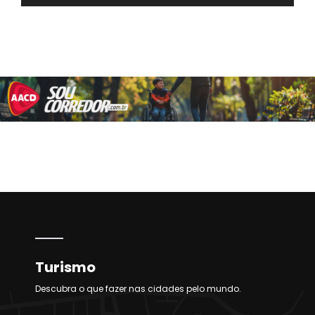
Turismo
Descubra o que fazer nas cidades pelo mundo.