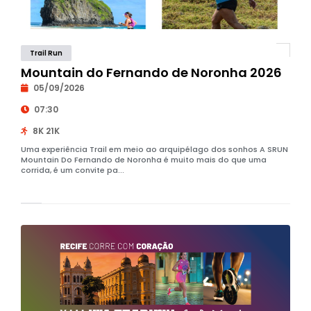
Trail Run
Mountain do Fernando de Noronha 2026
05/09/2026
07:30
8K 21K
Uma experiência Trail em meio ao arquipélago dos sonhos A SRUN
Mountain Do Fernando de Noronha é muito mais do que uma
corrida, é um convite pa...