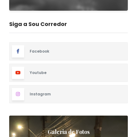
Siga a Sou Corredor
Facebook
Youtube
Instagram
Galeria de Fotos