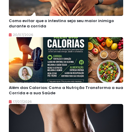
Como evitar que o intestino seja seu maior inimigo
durante a corrida
20/07/2026
Além das Calorias: Como a Nutrição Transforma a sua
Corrida e a sua Saúde
17/07/2026