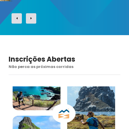
Inscrições Abertas
Não perca as próximas corridas