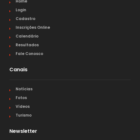
Home
Login
Cadastro
Inscrições Online
Calendário
Resultados
Fale Conosco
Canais
Notícias
Fotos
Vídeos
Turismo
Newsletter