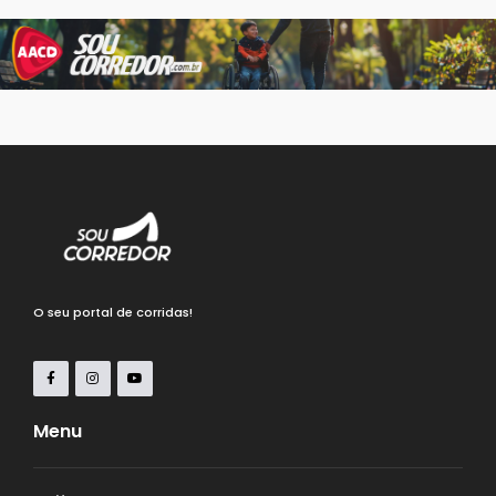
O seu portal de corridas!
Menu