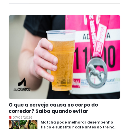
O que a cerveja causa no corpo do
corredor? Saiba quando evitar
07/08/2026
Matcha pode melhorar desempenho
físico e substituir café antes do treino,