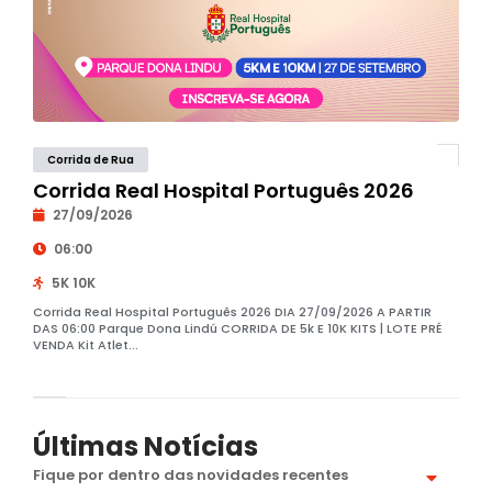
Corrida de Rua
Corrida Real Hospital Português 2026
27/09/2026
06:00
5K 10K
Corrida Real Hospital Português 2026 DIA 27/09/2026 A PARTIR
DAS 06:00 Parque Dona Lindú CORRIDA DE 5k E 10K KITS | LOTE PRÉ
VENDA Kit Atlet...
Últimas Notícias
Fique por dentro das novidades recentes