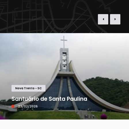
Nova Trento - SC
Santuário de Santa Paulina
23/02/2026