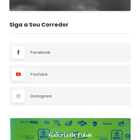
Siga a Sou Corredor
Facebook
Youtube
Instagram
Galeria de Fotos