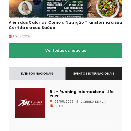
Além das Calorias: Como a Nutrição Transforma a sua
Corrida e a sua Saúde
17/07/2026
Ver todas as notícias
EVENTOS NACIONAIS
EVENTOS INTERNACIONAIS
RIL - Running Internacional Life
2026
08/08/2026
CORRIDA DE RUA
RECIFE