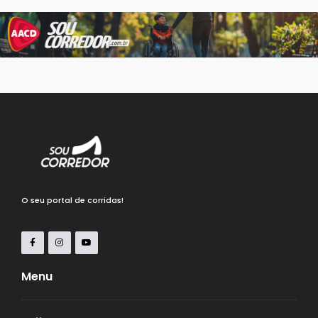
O seu portal de corridas!
Menu