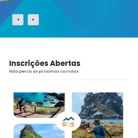
Inscrições Abertas
Não perca as próximas corridas