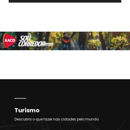
Turismo
Descubra o que fazer nas cidades pelo mundo.