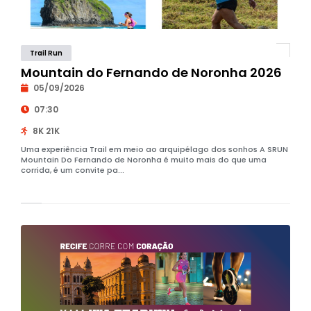
Trail Run
Mountain do Fernando de Noronha 2026
05/09/2026
07:30
8K 21K
Uma experiência Trail em meio ao arquipélago dos sonhos A SRUN
Mountain Do Fernando de Noronha é muito mais do que uma
corrida, é um convite pa...