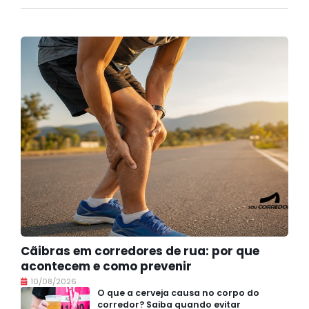
Cãibras em corredores de rua: por que
acontecem e como prevenir
10/08/2026
O que a cerveja causa no corpo do
corredor? Saiba quando evitar