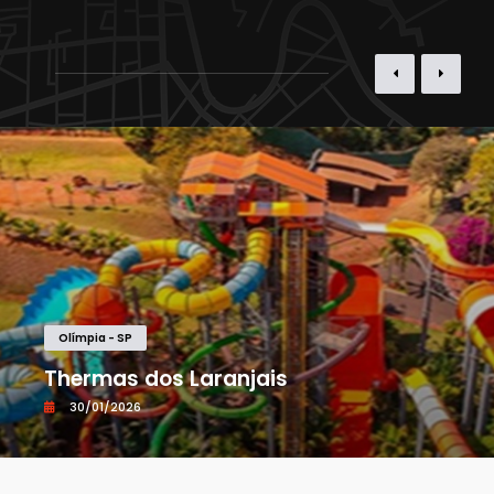
Olímpia - SP
Thermas dos Laranjais
30/01/2026