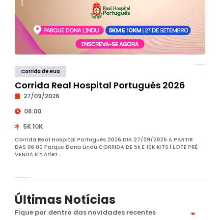
Corrida de Rua
Corrida Real Hospital Português 2026
27/09/2026
06:00
5K 10K
Corrida Real Hospital Português 2026 DIA 27/09/2026 A PARTIR
DAS 06:00 Parque Dona Lindú CORRIDA DE 5k E 10K KITS | LOTE PRÉ
VENDA Kit Atlet...
Últimas Notícias
Fique por dentro das novidades recentes