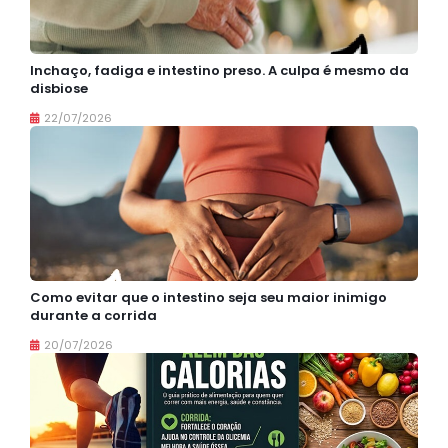
Inchaço, fadiga e intestino preso. A culpa é mesmo da
disbiose
22/07/2026
Como evitar que o intestino seja seu maior inimigo
durante a corrida
20/07/2026