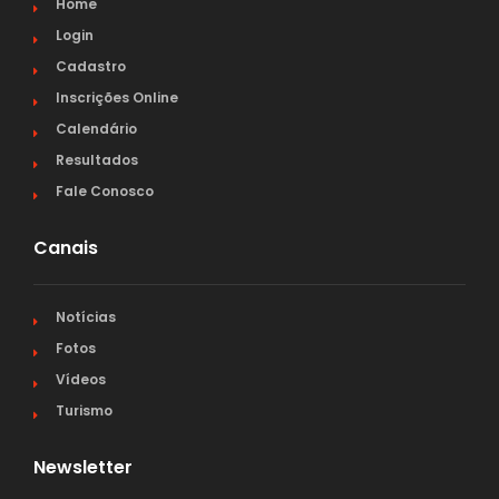
Home
Login
Cadastro
Inscrições Online
Calendário
Resultados
Fale Conosco
Canais
Notícias
Fotos
Vídeos
Turismo
Newsletter