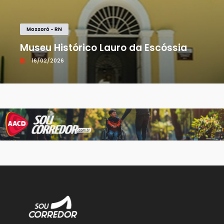
Mossoró - RN
Museu Histórico Lauro da Escóssia
16/02/2026