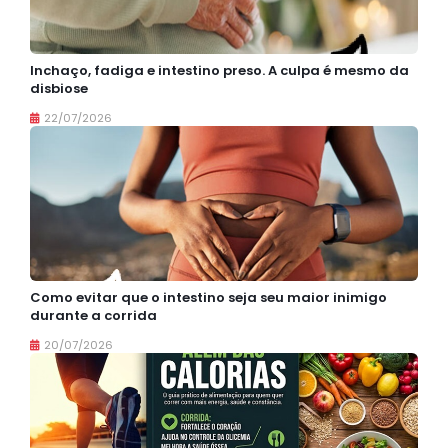
Inchaço, fadiga e intestino preso. A culpa é mesmo da
disbiose
22/07/2026
Como evitar que o intestino seja seu maior inimigo
durante a corrida
20/07/2026