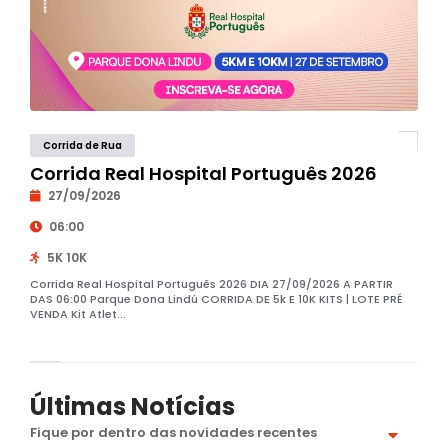
Corrida de Rua
Corrida Real Hospital Português 2026
27/09/2026
06:00
5K 10K
Corrida Real Hospital Português 2026 DIA 27/09/2026 A PARTIR
DAS 06:00 Parque Dona Lindú CORRIDA DE 5k E 10K KITS | LOTE PRÉ
VENDA Kit Atlet...
Últimas Notícias
Fique por dentro das novidades recentes