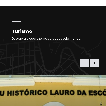
Turismo
Descubra o que fazer nas cidades pelo mundo.