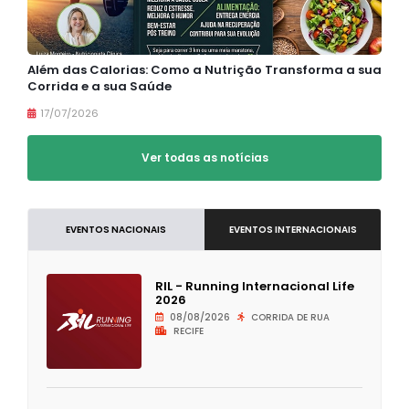
Além das Calorias: Como a Nutrição Transforma a sua
Corrida e a sua Saúde
17/07/2026
Ver todas as notícias
EVENTOS NACIONAIS
EVENTOS INTERNACIONAIS
RIL - Running Internacional Life
2026
08/08/2026
CORRIDA DE RUA
RECIFE