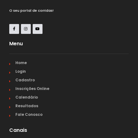
O seu portal de corridas!
Menu
Home
Login
Cadastro
Inscrições Online
Calendário
Resultados
Fale Conosco
Canais