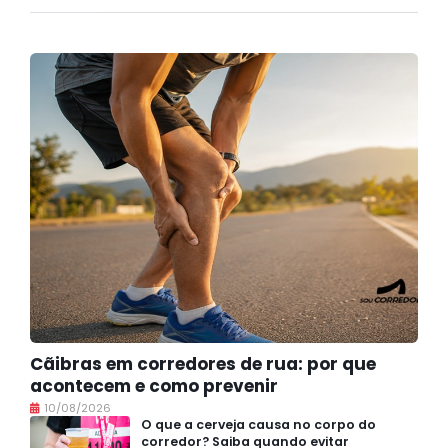
Cãibras em corredores de rua: por que
acontecem e como prevenir
10/08/2026
O que a cerveja causa no corpo do
corredor? Saiba quando evitar