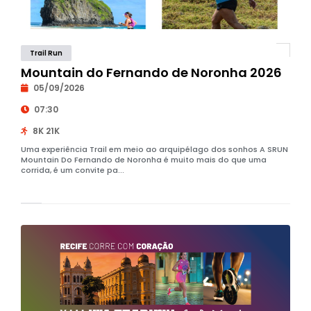
Trail Run
Mountain do Fernando de Noronha 2026
05/09/2026
07:30
8K 21K
Uma experiência Trail em meio ao arquipélago dos sonhos A SRUN
Mountain Do Fernando de Noronha é muito mais do que uma
corrida, é um convite pa...