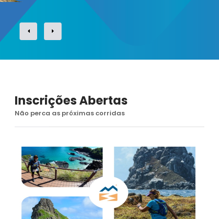
Inscrições Abertas
Não perca as próximas corridas