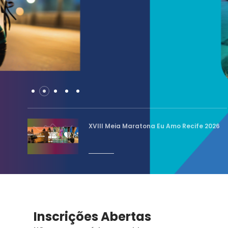
XVIII Meia Maratona Eu Amo Recife 2026
Inscrições Abertas