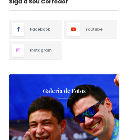
Siga a Sou Corredor
Facebook
Youtube
Instagram
Galeria de Fotos