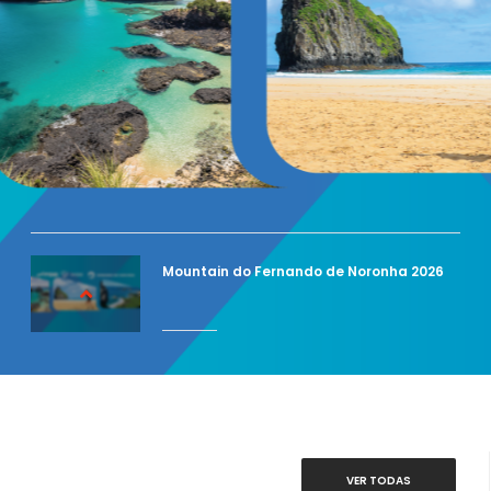
Mountain do Fernando de Noronha 2026
VER TODAS