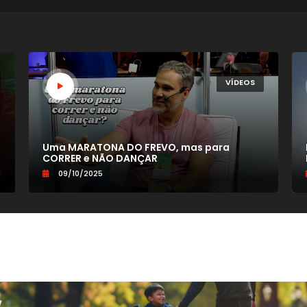
VÍDEOS
Uma MARATONA DO FREVO, mas para
CORRER e NÃO DANÇAR
09/10/2025