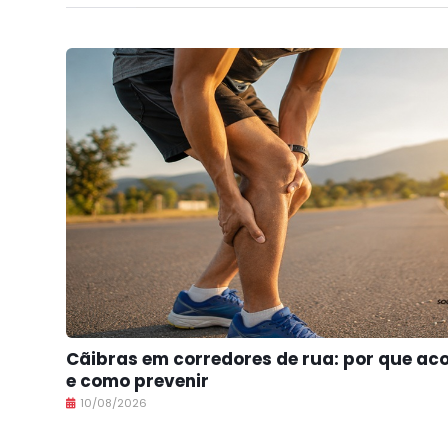
Cãibras em corredores de rua: por que a
e como prevenir
10/08/2026