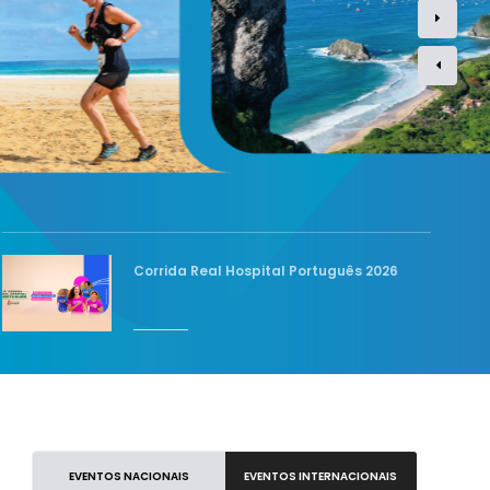
Corrida Real Hospital Português 2026
EVENTOS NACIONAIS
EVENTOS INTERNACIONAIS