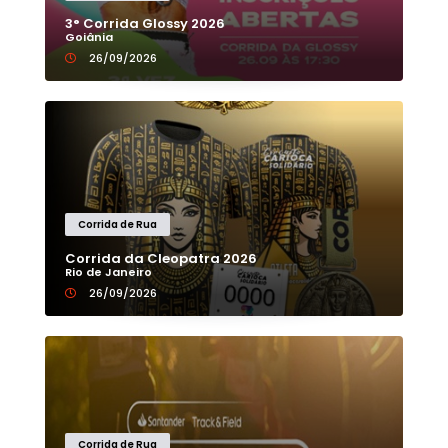
3° Corrida Glossy 2026
Goiânia
26/09/2026
Corrida de Rua
Corrida da Cleopatra 2026
Rio de Janeiro
26/09/2026
Corrida de Rua