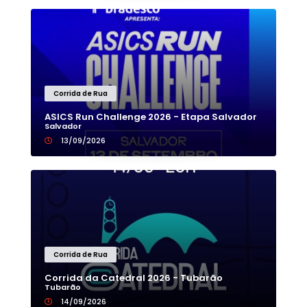
Corrida de Rua
ASICS Run Challenge 2026 - Etapa Salvador
Salvador
13/09/2026
Corrida de Rua
Corrida da Catedral 2026 - Tubarão
Tubarão
14/09/2026