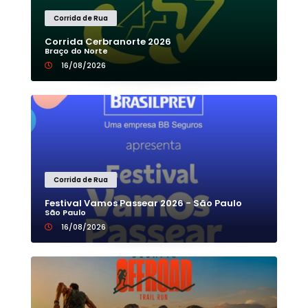
Corrida de Rua
Corrida Cerbranorte 2026
Braço do Norte
16/08/2026
Corrida de Rua
Festival Vamos Passear 2026 - São Paulo
São Paulo
16/08/2026