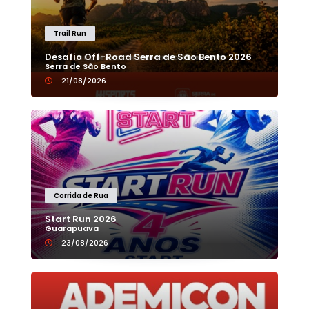
Trail Run
Desafio Off-Road Serra de São Bento 2026
Serra de São Bento
21/08/2026
Corrida de Rua
Start Run 2026
Guarapuava
23/08/2026