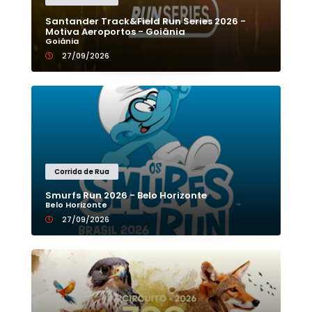
Santander Track&Field Run Series 2026 -
Motiva Aeroportos - Goiânia
Goiânia
27/09/2026
Corrida de Rua
Smurfs Run 2026 - Belo Horizonte
Belo Horizonte
27/09/2026