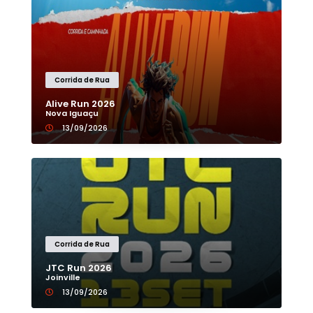
Corrida de Rua
Alive Run 2026
Nova Iguaçu
13/09/2026
Corrida de Rua
JTC Run 2026
Joinville
13/09/2026