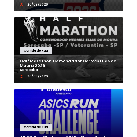
20/09/2026
Corrida de Rua
Half Marathon Comendador Hermes Elias de
Moura 2026
Sorocaba
20/09/2026
Corrida de Rua