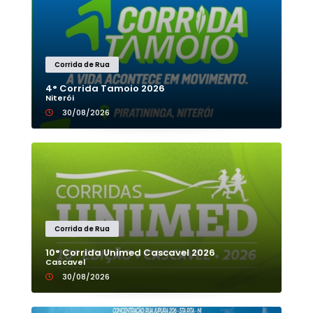
Corrida de Rua
4° Corrida Tamoio 2026
Niterói
30/08/2026
Corrida de Rua
10° Corrida Unimed Cascavel 2026
Cascavel
30/08/2026