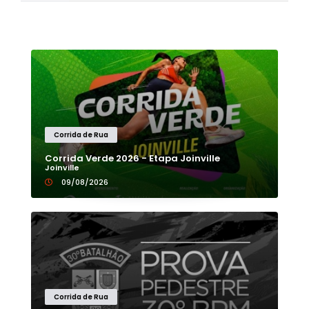
Corrida de Rua
Corrida Verde 2026 - Etapa Joinville
Joinville
09/08/2026
Corrida de Rua