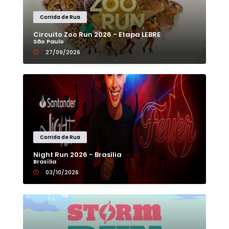
Corrida de Rua
Circuito Zoo Run 2026 - Etapa LEBRE
São Paulo
27/09/2026
Corrida de Rua
Night Run 2026 - Brasília
Brasília
03/10/2026