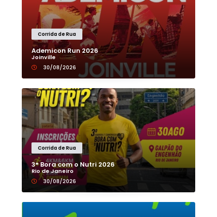
Corrida de Rua
Ademicon Run 2026
Joinville
30/08/2026
Corrida de Rua
3° Bora com o Nutri 2026
Rio de Janeiro
30/08/2026