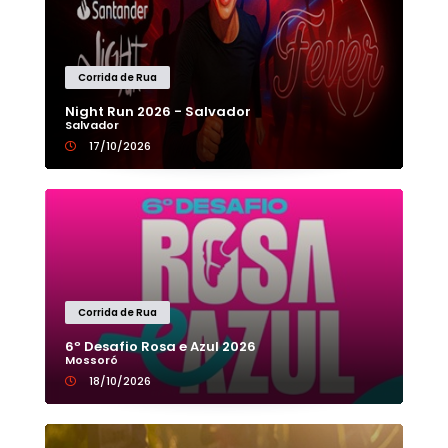
Corrida de Rua
Night Run 2026 - Salvador
Salvador
17/10/2026
Corrida de Rua
6º Desafio Rosa e Azul 2026
Mossoró
18/10/2026