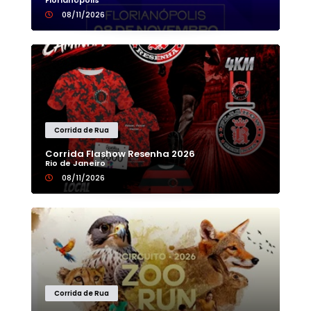
Florianópolis
08/11/2026
Corrida de Rua
Corrida Flashow Resenha 2026
Rio de Janeiro
08/11/2026
Corrida de Rua