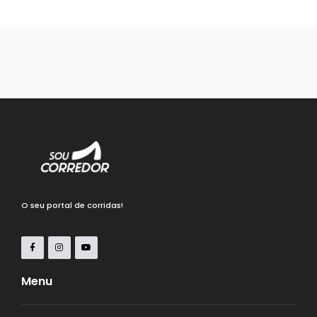
O seu portal de corridas!
Menu