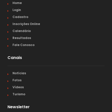
Home
Login
Cadastro
Inscrições Online
Calendário
Resultados
Fale Conosco
Canais
Notícias
Fotos
Vídeos
Turismo
Newsletter