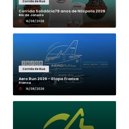
Corrida de Rua
Corrida Solidária79 anos de Nilópolis 2026
Rio de Janeiro
16/08/2026
Corrida de Rua
Aero Run 2026 - Etapa Franca
Franca
16/08/2026