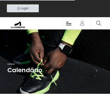
Login
Calendário