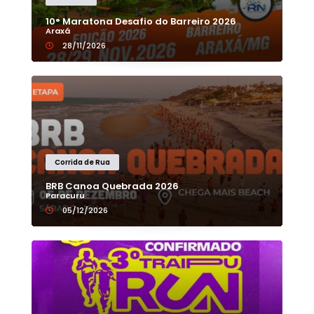
10° Maratona Desafio do Barreiro 2026
Araxá
28/11/2026
Corrida de Rua
BRB Canoa Quebrada 2026
Paracuru
05/12/2026