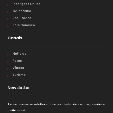
Inscrições Online
Calendário
Resultados
Fale Conosco
Canais
Notícias
Fotos
Vídeos
Turismo
Newsletter
Assine a nossa newsletter e fique por dentro de eventos, corridas e
muito mais!