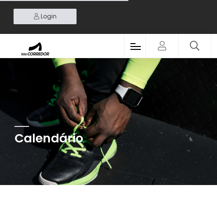
Login
Calendário