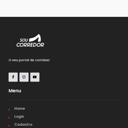
O seu portal de corridas!
Menu
Home
Login
Cadastro