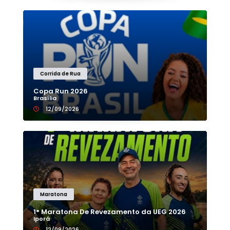
Corrida de Rua
Copa Run 2026
Brasília
12/09/2026
Maratona
1° Maratona De Revezamento da UEG 2026
Iporá
12/09/2026