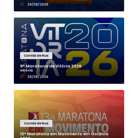
29/08/2026
Corrida de Rua
9° Maratona de Vitória 2026
Vitória
29/08/2026
Corrida de Rua
13° Maratona em Movimento em Goiânia