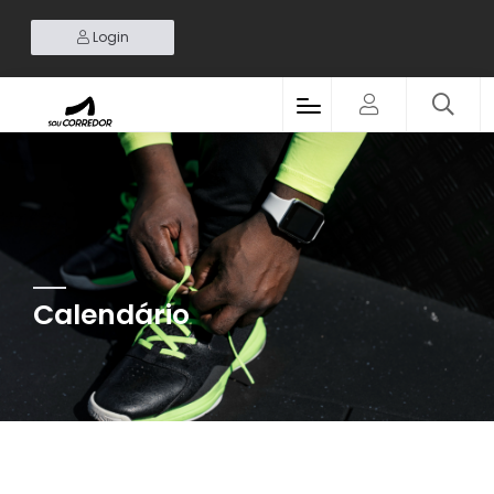
Login
Calendário