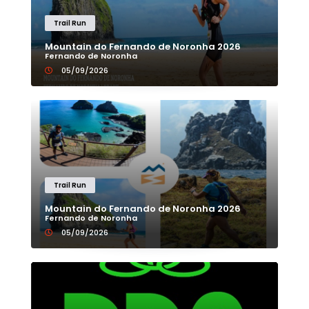
Trail Run
Mountain do Fernando de Noronha 2026
Fernando de Noronha
05/09/2026
Trail Run
Mountain do Fernando de Noronha 2026
Fernando de Noronha
05/09/2026