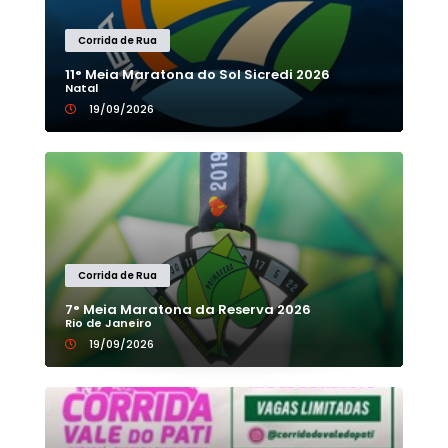
Corrida de Rua
11° Meia Maratona do Sol Sicredi 2026
Natal
19/09/2026
Corrida de Rua
7° Meia Maratona da Reserva 2026
Rio de Janeiro
19/09/2026