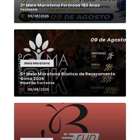
2° Meia Maratona Formosa 183 Anos
Formosa
09/08/2026
Meia Maratona
5° Meia Maratona Rústica de Revezamento
Gima 2026
Ribeirão Corrente
09/08/2026