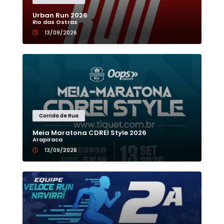
Urban Run 2026
Rio das Ostras
13/09/2026
Corrida de Rua
Meia Maratona CDREI Style 2026
Arapiraca
13/09/2026