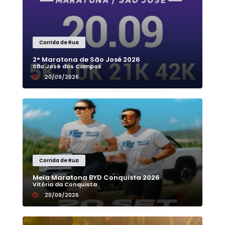
Corrida de Rua
2° Maratona de São José 2026
São José dos Campos
20/09/2026
Corrida de Rua
Meia Maratona BYD Conquista 2026
Vitória da Conquista
20/09/2026