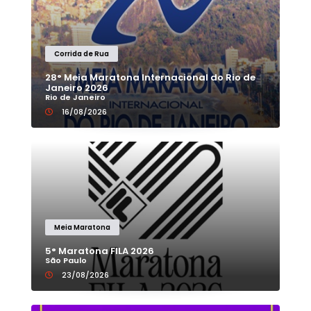
Corrida de Rua
28° Meia Maratona Internacional do Rio de
Janeiro 2026
Rio de Janeiro
16/08/2026
Meia Maratona
5° Maratona FILA 2026
São Paulo
23/08/2026