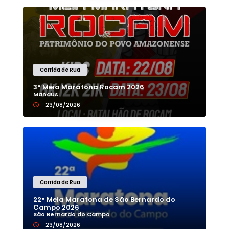
Corrida de Rua
3° Meia Maratona Rocam 2026
Manaus
23/08/2026
Corrida de Rua
22° Meia Maratona de São Bernardo do
Campo 2026
São Bernardo do Campo
23/08/2026