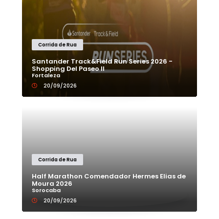
Corrida de Rua
Santander Track&Field Run Series 2026 -
Shopping Del Paseo II
Fortaleza
20/09/2026
Corrida de Rua
Half Marathon Comendador Hermes Elias de
Moura 2026
Sorocaba
20/09/2026