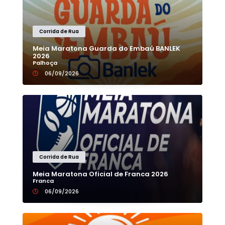
Corrida de Rua
Meia Maratona Guarda do Embaú BANLEK
2026
Palhoça
06/09/2026
Corrida de Rua
Meia Maratona Oficial de Franca 2026
Franca
06/09/2026