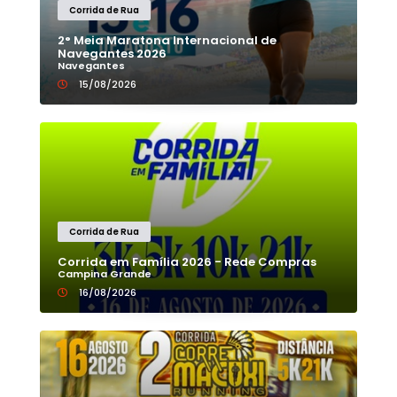
Corrida de Rua
2° Meia Maratona Internacional de
Navegantes 2026
Navegantes
15/08/2026
Corrida de Rua
Corrida em Família 2026 - Rede Compras
Campina Grande
16/08/2026