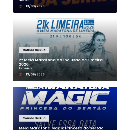
Serra
13/09/2026
Corrida de Rua
2° Meia Maratona da Inclusão de Limeira
2026
Limeira
13/09/2026
Corrida de Rua
Meia Maratona Magic Princesa do Sertão