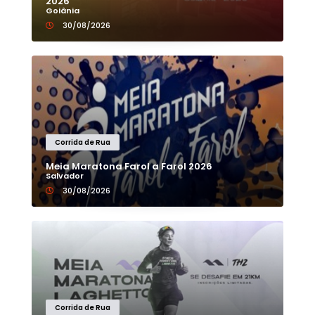
2026
Goiânia
30/08/2026
Corrida de Rua
Meia Maratona Farol a Farol 2026
Salvador
30/08/2026
Corrida de Rua