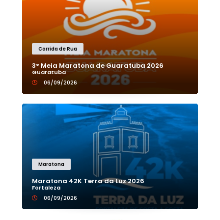
Corrida de Rua
3° Meia Maratona de Guaratuba 2026
Guaratuba
06/09/2026
Maratona
Maratona 42K Terra da Luz 2026
Fortaleza
06/09/2026