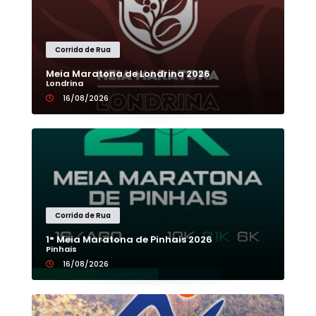
Corrida de Rua
Meia Maratona de Londrina 2026
Londrina
16/08/2026
Corrida de Rua
1° Meia Maratona de Pinhais 2026
Pinhais
16/08/2026