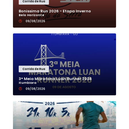
Corrida de Rua
Bonissima Run 2026 - Etapa Inverno
Belo Horizonte
09/08/2026
Corrida de Rua
3° Meia Maratona Luan Runner 2026
Itumbiara
09/08/2026