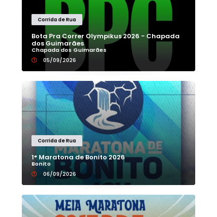
Corrida de Rua
Bota Pra Correr Olympikus 2026 - Chapada
dos Guimarães
Chapada dos Guimarães
05/09/2026
Corrida de Rua
1° Maratona de Bonito 2026
Bonito
06/09/2026