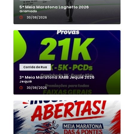
5° Meia Maratona Laghetto 2026
Gramado
30/08/2026
Corrida de Rua
3° Meia Maratona AABB Jequié 2026
Jequié
30/08/2026