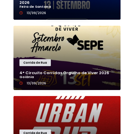
2026
Feira de Santana
13/09/2026
Corrida de Rua
4° Circuito Corridas Orgulho de Viver 2026
Goiânia
13/09/2026
Corrida de Rua