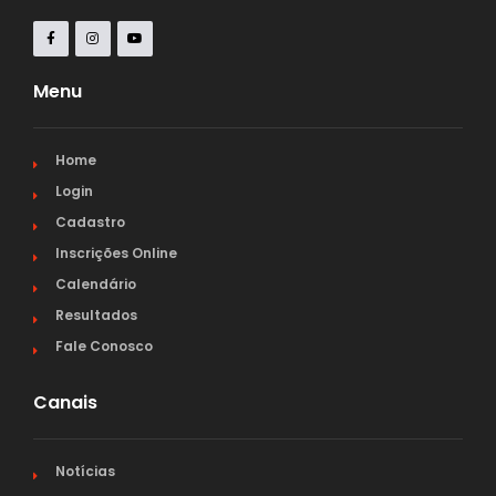
Menu
Home
Login
Cadastro
Inscrições Online
Calendário
Resultados
Fale Conosco
Canais
Notícias