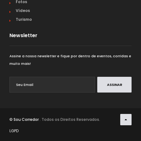
Fotos
Vídeos
Turismo
Newsletter
Assine a nossa newsletter e fique por dentro de eventos, corridas e
muito mais!
ASSINAR
© Sou Corredor
. Todos os Direitos Reservados.
LGPD