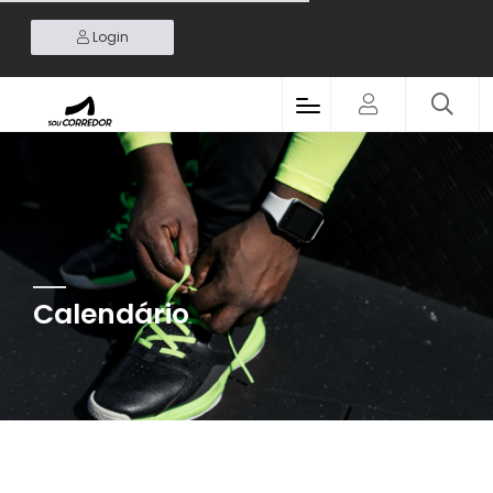
Login
Calendário