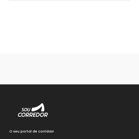
O seu portal de corridas!