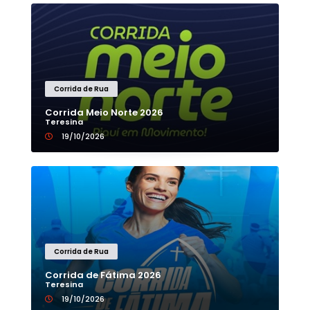
Corrida de Rua
Corrida Meio Norte 2026
Teresina
19/10/2026
Corrida de Rua
Corrida de Fátima 2026
Teresina
19/10/2026