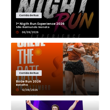
Corrida de Rua
1° Nigth Run Experience 2026
São Raimundo Nonato
06/09/2026
Corrida de Rua
Bode Run 2026
Batalha
12/09/2026