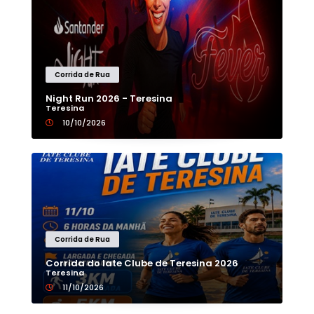
Corrida de Rua
Night Run 2026 - Teresina
Teresina
10/10/2026
Corrida de Rua
Corrida do Iate Clube de Teresina 2026
Teresina
11/10/2026