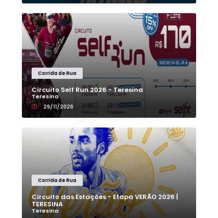
Corrida de Rua
Circuito Self Run 2026 - Teresina
Teresina
29/11/2026
Corrida de Rua
Circuito das Estações - Etapa VERÃO 2026 |
TERESINA
Teresina