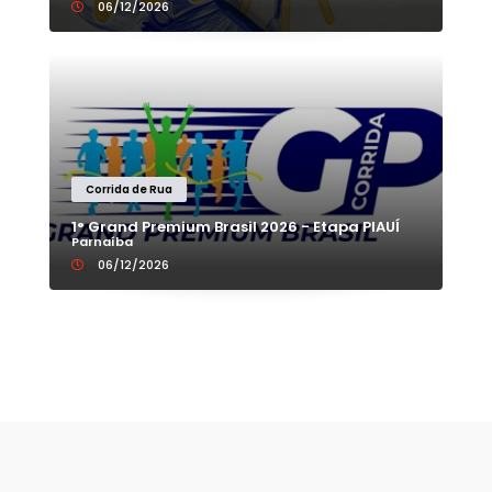
06/12/2026
Corrida de Rua
1° Grand Premium Brasil 2026 - Etapa PIAUÍ
Parnaíba
06/12/2026