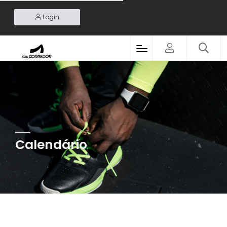
Login
Calendário