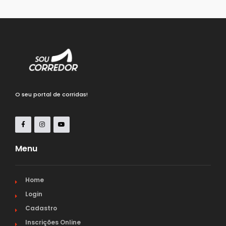
O seu portal de corridas!
Menu
Home
Login
Cadastro
Inscrições Online