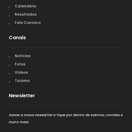
Calendário
Resultados
Fale Conosco
Canais
Notícias
Fotos
Vídeos
Turismo
Newsletter
Assine a nossa newsletter e fique por dentro de eventos, corridas e
muito mais!