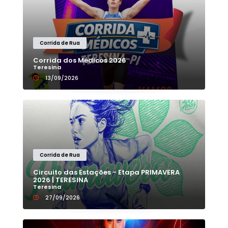
Corrida de Rua
Corrida dos Médicos 2026
Teresina
13/09/2026
Corrida de Rua
Circuito das Estações - Etapa PRIMAVERA
2026 | TERESINA
Teresina
27/09/2026