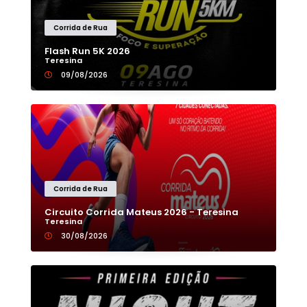
Corrida de Rua
Flash Run 5K 2026
Teresina
09/08/2026
Corrida de Rua
Circuito Corrida Mateus 2026 - Teresina
Teresina
30/08/2026