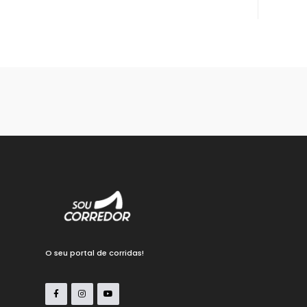
O seu portal de corridas!