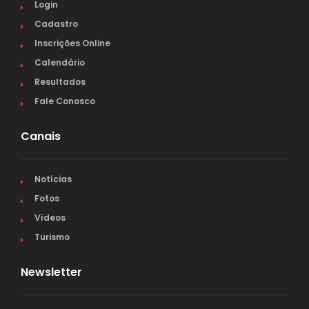
Login
Cadastro
Inscrições Online
Calendário
Resultados
Fale Conosco
Canais
Notícias
Fotos
Vídeos
Turismo
Newsletter