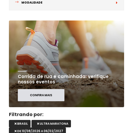
MODALIDADE
Corrida de rua e caminhada: verifique
nossos eventos
CONFIRA MAIS
Filtrando por:
BRASIL
ULTRA MARATONA
DE 10/08/2026 A 06/02/2027