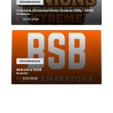
Ultra Maratona
Canions Ultramarathon Xtreme 106k - 2026
Piranhas
12/09/2026
Ultra Maratona
BSB Ultra 2026
Brasília
11/10/2026