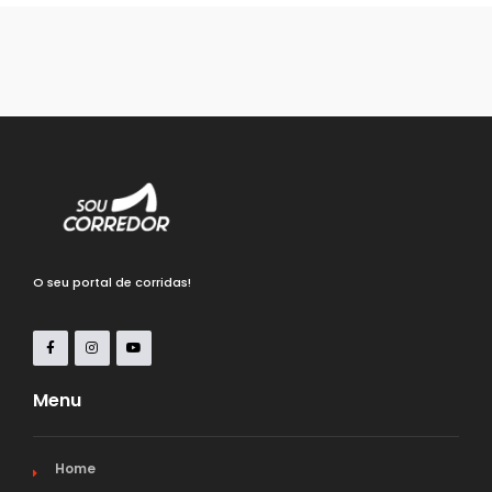
O seu portal de corridas!
Menu
Home