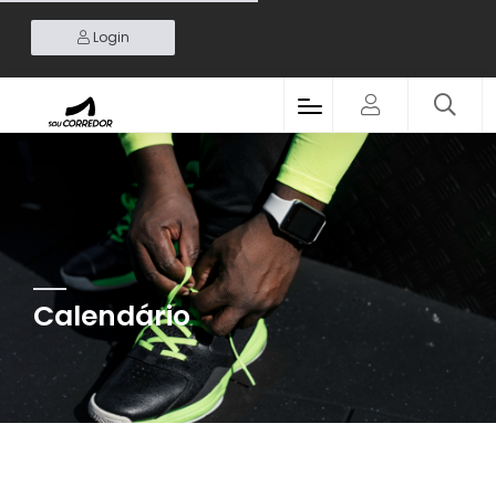
Login
Calendário