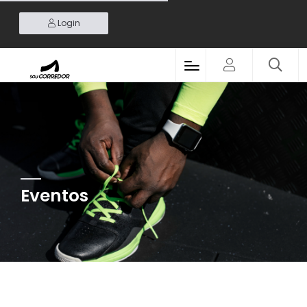
Login
Eventos