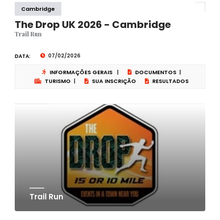
Cambridge
The Drop UK 2026 - Cambridge
Trail Run
07/02/2026
DATA:
INFORMAÇÕES GERAIS
|
DOCUMENTOS
|
TURISMO
|
SUA INSCRIÇÃO
RESULTADOS
Trail Run