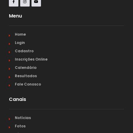
Menu
Home
Login
Cadastro
Inscrições Online
Calendário
Resultados
Fale Conosco
Canais
Notícias
Fotos