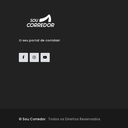
O seu portal de corridas!
© Sou Corredor
. Todos os Direitos Reservados.