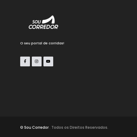
O seu portal de corridas!
© Sou Corredor
. Todos os Direitos Reservados.