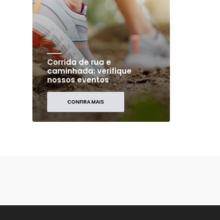
Corrida de rua e
caminhada: verifique
nossos eventos
CONFIRA MAIS