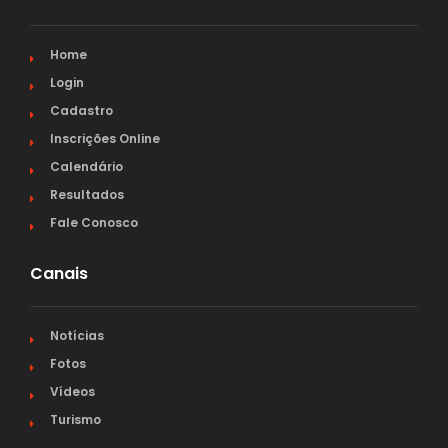
Home
Login
Cadastro
Inscrições Online
Calendário
Resultados
Fale Conosco
Canais
Notícias
Fotos
Vídeos
Turismo