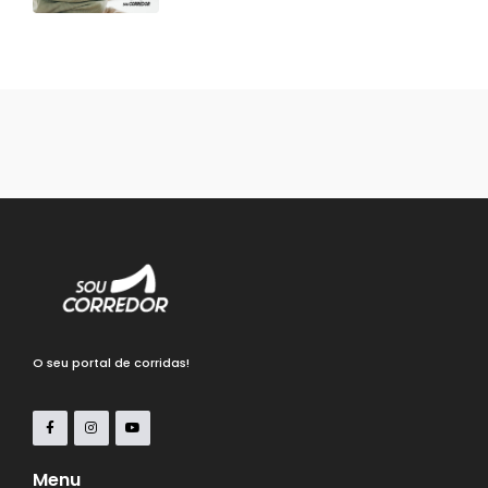
O seu portal de corridas!
Menu