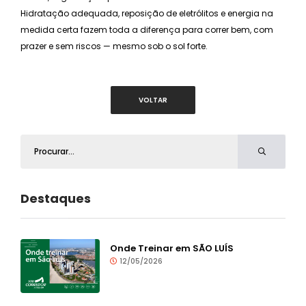
Hidratação adequada, reposição de eletrólitos e energia na
medida certa fazem toda a diferença para correr bem, com
prazer e sem riscos — mesmo sob o sol forte.
VOLTAR
Destaques
Onde Treinar em SÃO LUÍS
12/05/2026