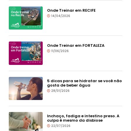
Onde Treinar em RECIFE
14/04/2026
Onde Treinar em FORTALEZA
11/06/2026
5 dicas para se hidratar se você não
gosta de beber água
28/01/2026
Inchaço, fadiga e intestino preso. A
culpa é mesmo da disbiose
22/07/2026