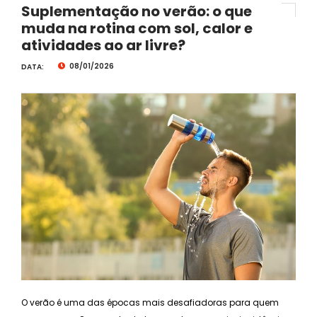
Suplementação no verão: o que
muda na rotina com sol, calor e
atividades ao ar livre?
08/01/2026
DATA:
O verão é uma das épocas mais desafiadoras para quem