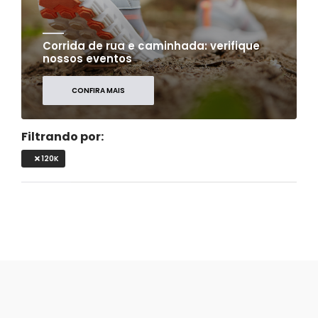
Corrida de rua e caminhada: verifique
nossos eventos
CONFIRA MAIS
Filtrando por:
120K