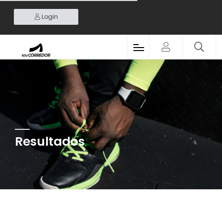
Login
Resultados