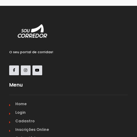
O seu portal de corridas!
Menu
Home
Login
Cadastro
Inscrições Online