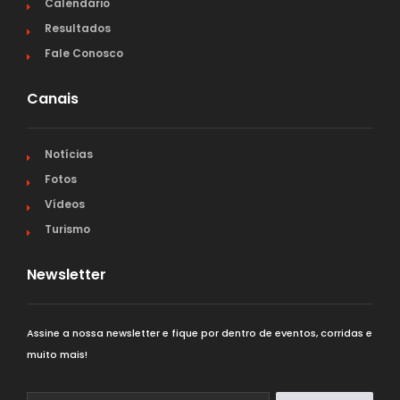
Calendário
Resultados
Fale Conosco
Canais
Notícias
Fotos
Vídeos
Turismo
Newsletter
Assine a nossa newsletter e fique por dentro de eventos, corridas e
muito mais!