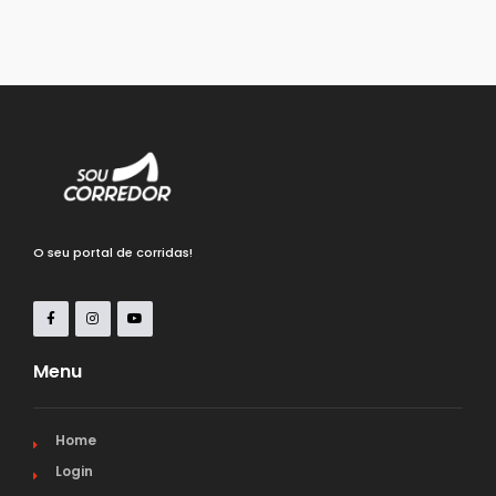
O seu portal de corridas!
Menu
Home
Login