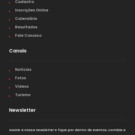
Cadastro
Inscrições Online
Calendário
Resultados
Fale Conosco
Canais
Notícias
Fotos
Vídeos
Turismo
Newsletter
Assine a nossa newsletter e fique por dentro de eventos, corridas e