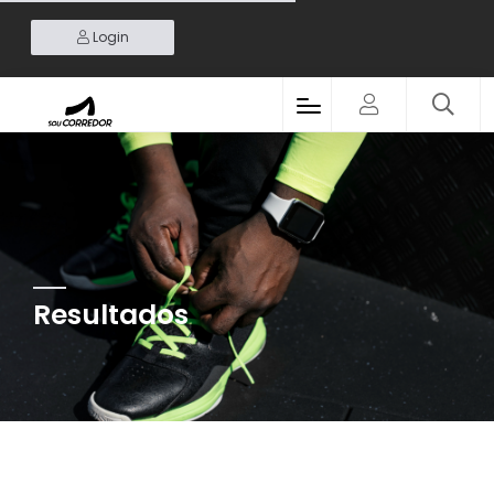
Login
Resultados