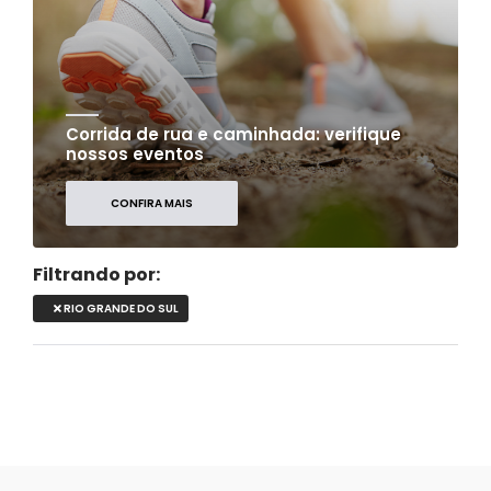
Corrida de rua e caminhada: verifique
nossos eventos
CONFIRA MAIS
Filtrando por:
RIO GRANDE DO SUL