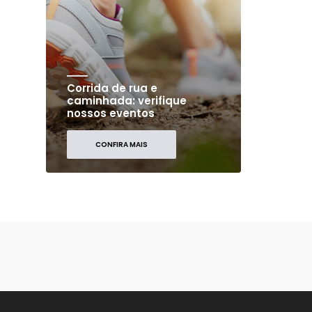
Corrida de rua e
caminhada: verifique
nossos eventos
CONFIRA MAIS