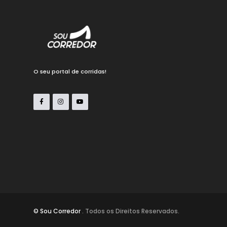
O seu portal de corridas!
© Sou Corredor
. Todos os Direitos Reservados.