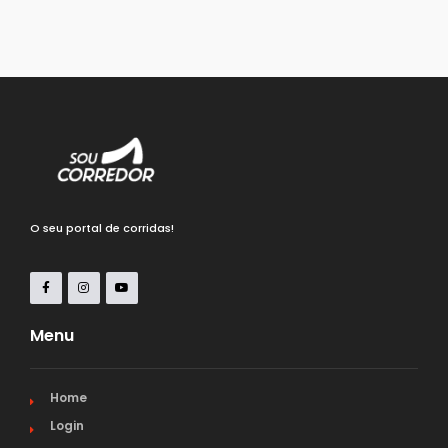
O seu portal de corridas!
Menu
Home
Login