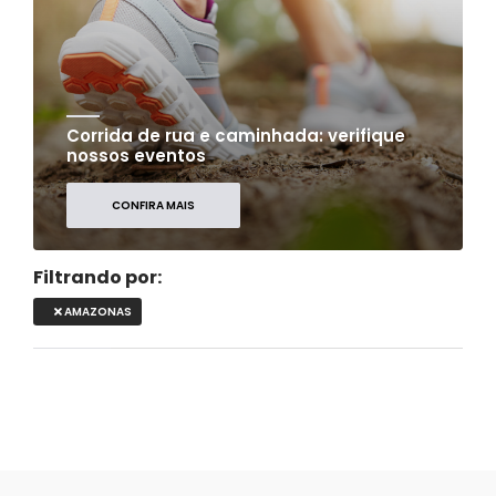
Corrida de rua e caminhada: verifique
nossos eventos
CONFIRA MAIS
Filtrando por:
AMAZONAS