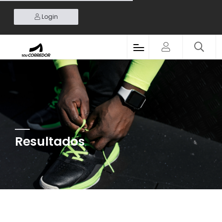
Login
Resultados