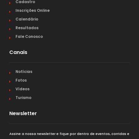
Cadastro
Inscrições Online
Calendário
Resultados
Fale Conosco
Canais
Notícias
Fotos
Vídeos
Turismo
Newsletter
Assine a nossa newsletter e fique por dentro de eventos, corridas e