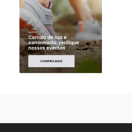
Corrida de rua e
caminhada: verifique
nossos eventos
CONFIRA MAIS