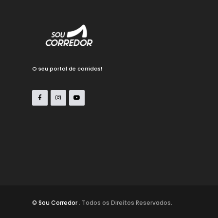
O seu portal de corridas!
© Sou Corredor
. Todos os Direitos Reservados.