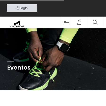
Login
Eventos