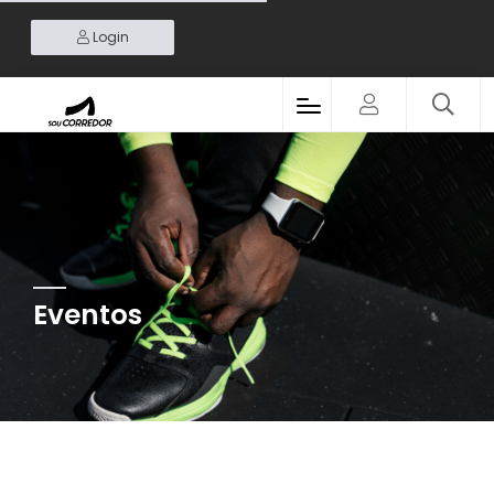
Login
Eventos