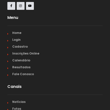
Menu
Home
Login
Cadastro
Inscrições Online
Calendário
Resultados
Fale Conosco
Canais
Notícias
Fotos