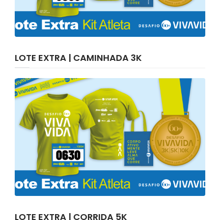
LOTE EXTRA | CAMINHADA 3K
LOTE EXTRA | CORRIDA 5K