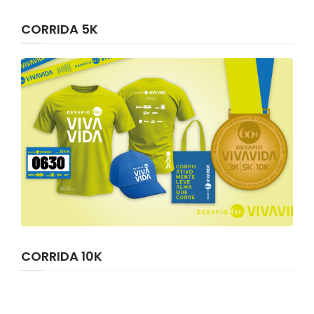
CORRIDA 5K
CORRIDA 10K