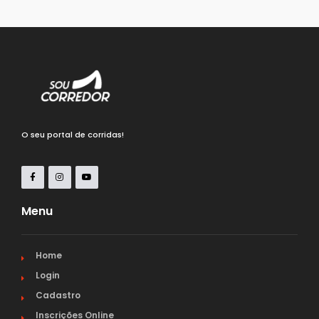
O seu portal de corridas!
Menu
Home
Login
Cadastro
Inscrições Online