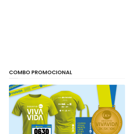
COMBO PROMOCIONAL