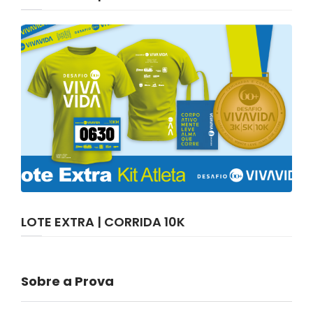
LOTE EXTRA | CORRIDA 10K
Sobre a Prova