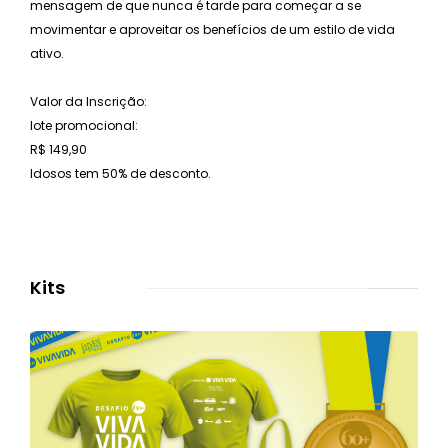
mensagem de que nunca é tarde para começar a se
movimentar e aproveitar os benefícios de um estilo de vida
ativo.
Valor da Inscrição:
lote promocional:
R$ 149,90
Idosos tem 50% de desconto.
Kits