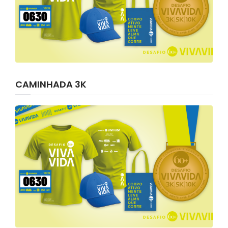
CAMINHADA 3K