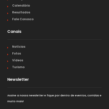
Calendário
Resultados
Fale Conosco
Canais
Notícias
Fotos
Vídeos
Turismo
Newsletter
Assine a nossa newsletter e fique por dentro de eventos, corridas e
muito mais!