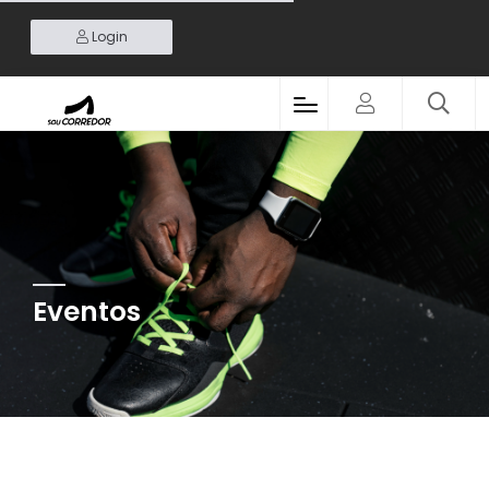
Login
Eventos