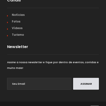
Canais
Notícias
Fotos
Vídeos
Turismo
Newsletter
Assine a nossa newsletter e fique por dentro de eventos, corridas e
muito mais!
ASSINAR