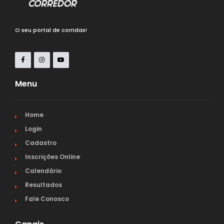
O seu portal de corridas!
Menu
Home
Login
Cadastro
Inscrições Online
Calendário
Resultados
Fale Conosco