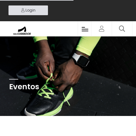
Login
Eventos