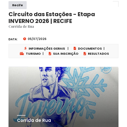
Recife
Circuito das Estações - Etapa
INVERNO 2026 | RECIFE
Corrida de Rua
05/07/2026
DATA:
INFORMAÇÕES GERAIS
|
DOCUMENTOS
|
TURISMO
|
SUA INSCRIÇÃO
RESULTADOS
Corrida de Rua