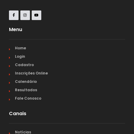
Menu
Home
Login
Cadastro
Inscrições Online
Calendário
Resultados
Fale Conosco
Canais
Notícias