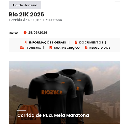
Rio de Janeiro
Rio 21K 2026
Corrida de Rua, Meia Maratona
28/06/2026
DATA:
INFORMAÇÕES GERAIS
|
DOCUMENTOS
|
TURISMO
|
SUA INSCRIÇÃO
RESULTADOS
Corrida de Rua, Meia Maratona