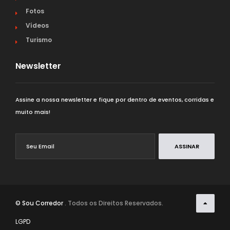
Fotos
Vídeos
Turismo
Newsletter
Assine a nossa newsletter e fique por dentro de eventos, corridas e
muito mais!
ASSINAR
© Sou Corredor
. Todos os Direitos Reservados.
LGPD