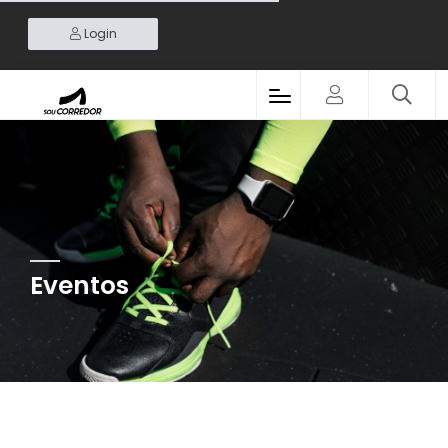
Login
Eventos