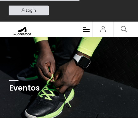
Login
Eventos