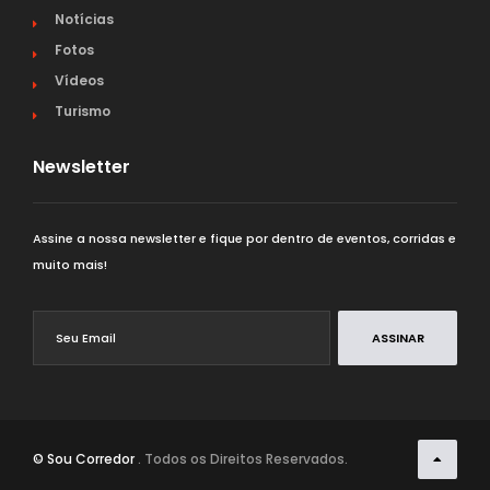
Notícias
Fotos
Vídeos
Turismo
Newsletter
Assine a nossa newsletter e fique por dentro de eventos, corridas e
muito mais!
ASSINAR
© Sou Corredor
. Todos os Direitos Reservados.