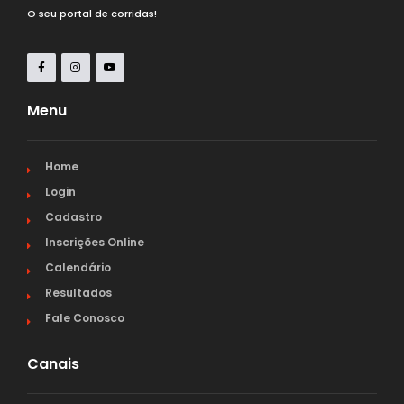
O seu portal de corridas!
Menu
Home
Login
Cadastro
Inscrições Online
Calendário
Resultados
Fale Conosco
Canais