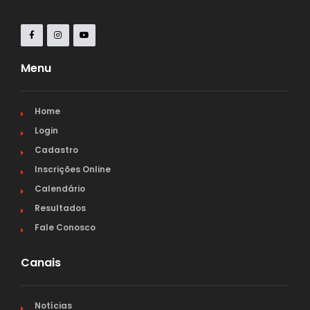
Menu
Home
Login
Cadastro
Inscrições Online
Calendário
Resultados
Fale Conosco
Canais
Notícias