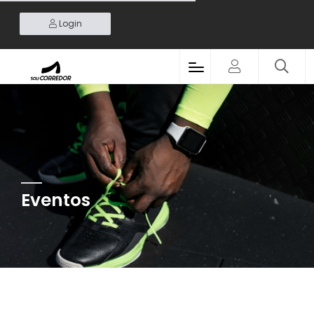
Login
Eventos