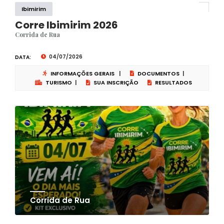
Ibimirim
Corre Ibimirim 2026
Corrida de Rua
04/07/2026
DATA:
INFORMAÇÕES GERAIS
|
DOCUMENTOS
|
TURISMO
|
SUA INSCRIÇÃO
RESULTADOS
Corrida de Rua