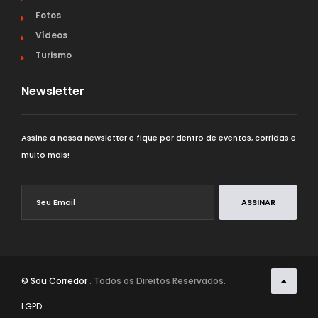
Fotos
Vídeos
Turismo
Newsletter
Assine a nossa newsletter e fique por dentro de eventos, corridas e
muito mais!
ASSINAR
© Sou Corredor
. Todos os Direitos Reservados.
LGPD