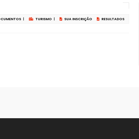
CUMENTOS
|
TURISMO
|
SUA INSCRIÇÃO
RESULTADOS