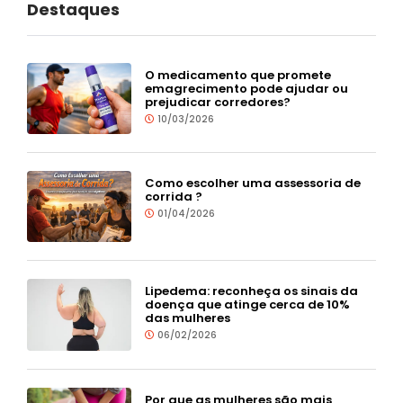
Destaques
O medicamento que promete
emagrecimento pode ajudar ou
prejudicar corredores?
10/03/2026
Como escolher uma assessoria de
corrida ?
01/04/2026
Lipedema: reconheça os sinais da
doença que atinge cerca de 10%
das mulheres
06/02/2026
Por que as mulheres são mais