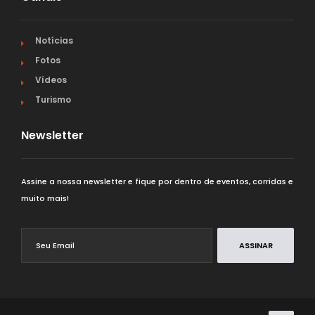
Notícias
Fotos
Vídeos
Turismo
Newsletter
Assine a nossa newsletter e fique por dentro de eventos, corridas e
muito mais!
ASSINAR