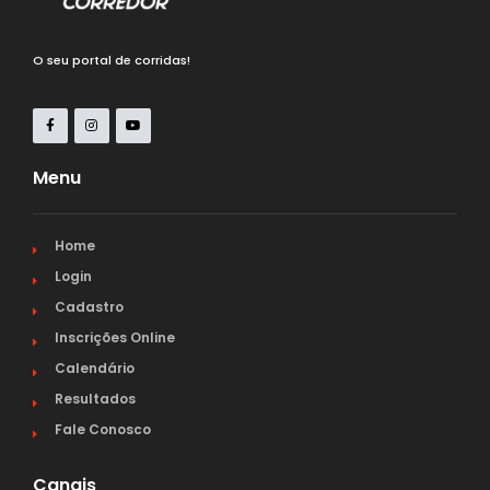
O seu portal de corridas!
Menu
Home
Login
Cadastro
Inscrições Online
Calendário
Resultados
Fale Conosco
Canais