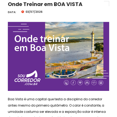
Onde Treinar em BOA VISTA
03/07/2026
DATA:
Boa Vista é uma capital que testa a disciplina do corredor
antes mesmo do primeiro quilômetro. O calor é constante, a
umidade costuma ser elevada e a exposição solar é intensa