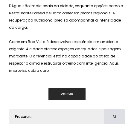
DÁgua são tradicionais na cidade, enquanto opções como o
Restaurante Panela de Barro oferecem pratos regionais. A
recuperação nutricional precisa acompanhar a intensidade
da carga.
Correr em Boa Vista é desenvolver resistência em ambiente
exigente. A cidade oferece espaços adequados e paisagem
marcante. O diferencial está na capacidade do atleta de
respeitar o clima e estruturar o treino com inteligência. Aqui,
improviso cobra caro.
VOLTAR