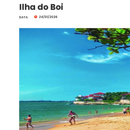
Ilha do Boi
24/01/2026
DATA: