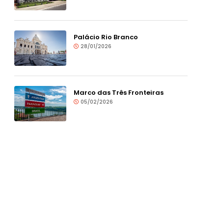
Palácio Rio Branco
28/01/2026
Marco das Três Fronteiras
05/02/2026