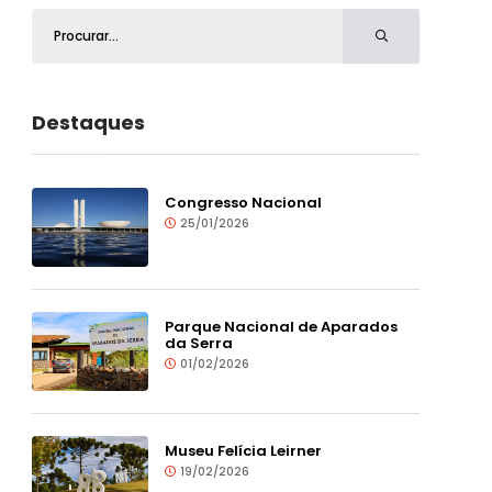
Destaques
Congresso Nacional
25/01/2026
Parque Nacional de Aparados
da Serra
01/02/2026
Museu Felícia Leirner
19/02/2026