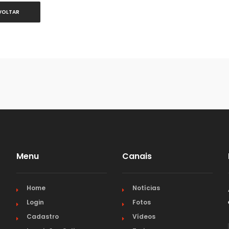
VOLTAR
Menu
Canais
Home
Notícias
Login
Fotos
Cadastro
Vídeos