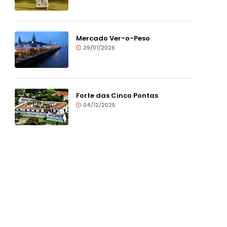
Mercado Ver-o-Peso
29/01/2026
Forte das Cinco Pontas
04/12/2025