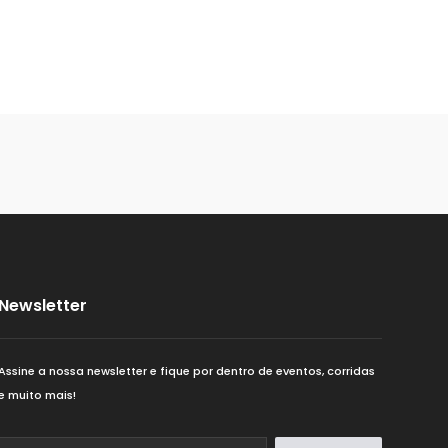
Newsletter
Assine a nossa newsletter e fique por dentro de eventos, corridas
e muito mais!