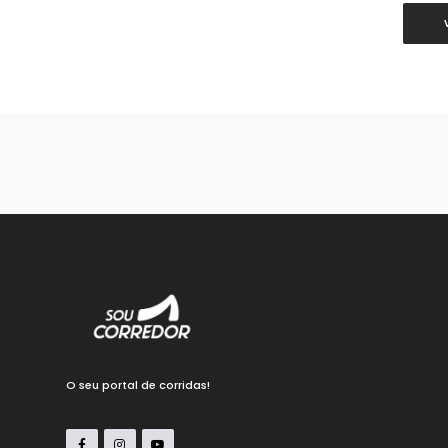
O seu portal de corridas!