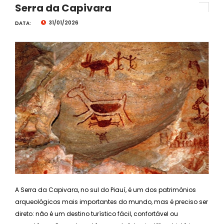
Serra da Capivara
31/01/2026
DATA:
A Serra da Capivara, no sul do Piauí, é um dos patrimônios
arqueológicos mais importantes do mundo, mas é preciso ser
direto: não é um destino turístico fácil, confortável ou