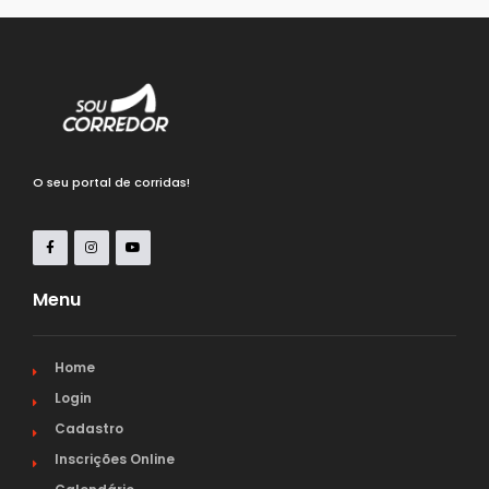
O seu portal de corridas!
Menu
Home
Login
Cadastro
Inscrições Online