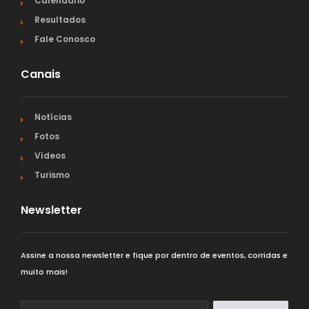
Calendário
Resultados
Fale Conosco
Canais
Notícias
Fotos
Vídeos
Turismo
Newsletter
Assine a nossa newsletter e fique por dentro de eventos, corridas e
muito mais!