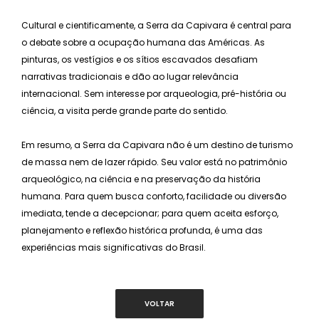
Cultural e cientificamente, a Serra da Capivara é central para
o debate sobre a ocupação humana das Américas. As
pinturas, os vestígios e os sítios escavados desafiam
narrativas tradicionais e dão ao lugar relevância
internacional. Sem interesse por arqueologia, pré-história ou
ciência, a visita perde grande parte do sentido.
Em resumo, a Serra da Capivara não é um destino de turismo
de massa nem de lazer rápido. Seu valor está no patrimônio
arqueológico, na ciência e na preservação da história
humana. Para quem busca conforto, facilidade ou diversão
imediata, tende a decepcionar; para quem aceita esforço,
planejamento e reflexão histórica profunda, é uma das
experiências mais significativas do Brasil.
VOLTAR