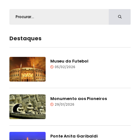
Destaques
Museu do Futebol
05/02/2026
Monumento aos Pioneiros
29/01/2026
Ponte Anita Garibaldi