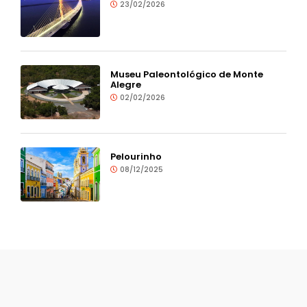
23/02/2026
Museu Paleontológico de Monte
Alegre
02/02/2026
Pelourinho
08/12/2025