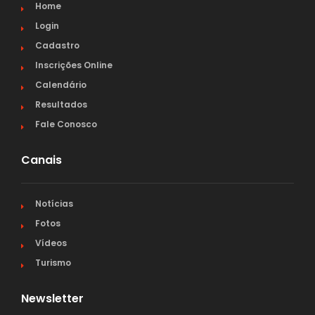
Home
Login
Cadastro
Inscrições Online
Calendário
Resultados
Fale Conosco
Canais
Notícias
Fotos
Vídeos
Turismo
Newsletter