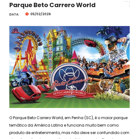
Parque Beto Carrero World
05/02/2026
DATA:
O Parque Beto Carrero World, em Penha (SC), é o maior parque
temático da América Latina e funciona muito bem como
produto de entretenimento, mas não deve ser confundido com