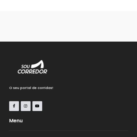
O seu portal de corridas!
Menu