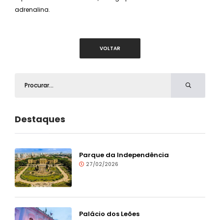
adrenalina.
VOLTAR
Destaques
Parque da Independência
27/02/2026
Palácio dos Leões