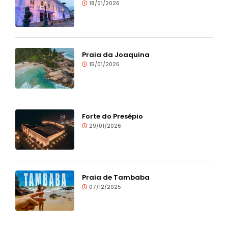
18/01/2026
Praia da Joaquina
15/01/2026
Forte do Presépio
29/01/2026
Praia de Tambaba
07/12/2025