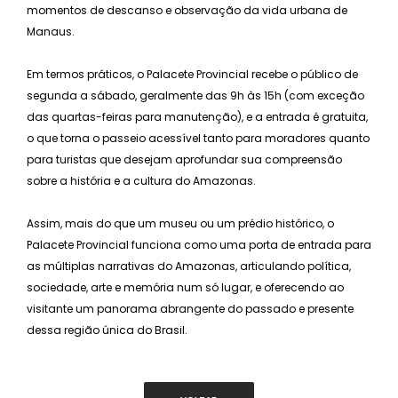
momentos de descanso e observação da vida urbana de
Manaus.
Em termos práticos, o Palacete Provincial recebe o público de
segunda a sábado, geralmente das 9h às 15h (com exceção
das quartas-feiras para manutenção), e a entrada é gratuita,
o que torna o passeio acessível tanto para moradores quanto
para turistas que desejam aprofundar sua compreensão
sobre a história e a cultura do Amazonas.
Assim, mais do que um museu ou um prédio histórico, o
Palacete Provincial funciona como uma porta de entrada para
as múltiplas narrativas do Amazonas, articulando política,
sociedade, arte e memória num só lugar, e oferecendo ao
visitante um panorama abrangente do passado e presente
dessa região única do Brasil.