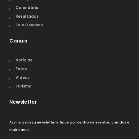
Calendário
Resultados
Fale Conosco
Canais
Notícias
Fotos
Vídeos
Turismo
Newsletter
Assine a nossa newsletter e fique por dentro de eventos, corridas e
muito mais!