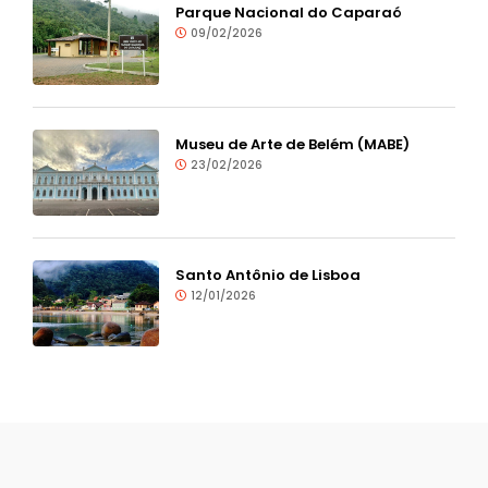
Parque Nacional do Caparaó
09/02/2026
Museu de Arte de Belém (MABE)
23/02/2026
Santo Antônio de Lisboa
12/01/2026