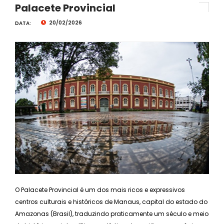
Palacete Provincial
20/02/2026
DATA:
O Palacete Provincial é um dos mais ricos e expressivos
centros culturais e históricos de Manaus, capital do estado do
Amazonas (Brasil), traduzindo praticamente um século e meio