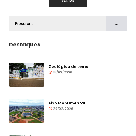
VOLTAR
Destaques
Zoológico de Leme
15/02/2026
Eixo Monumental
20/02/2026