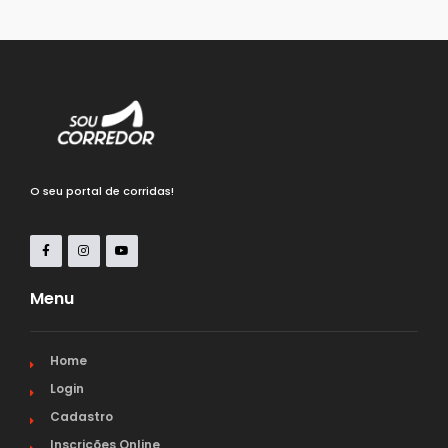
O seu portal de corridas!
Menu
Home
Login
Cadastro
Inscrições Online