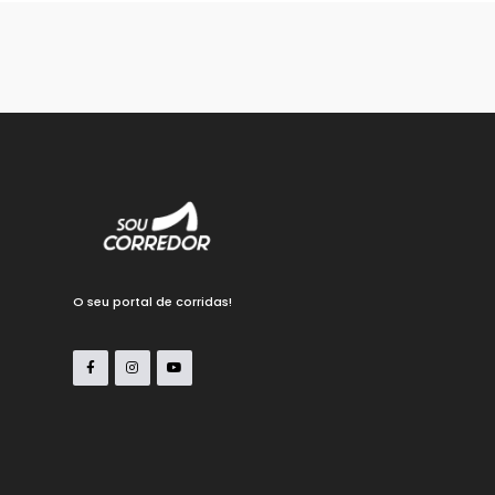
O seu portal de corridas!