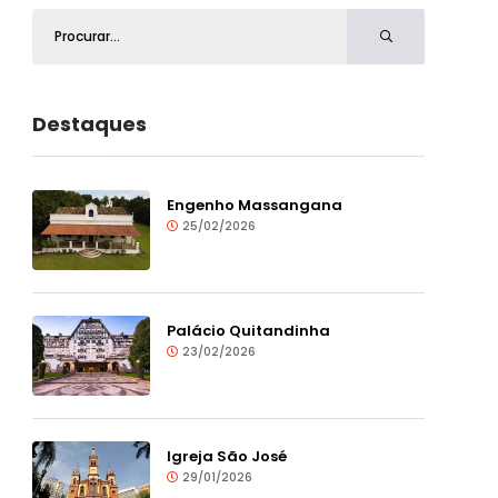
Destaques
Engenho Massangana
25/02/2026
Palácio Quitandinha
23/02/2026
Igreja São José
29/01/2026