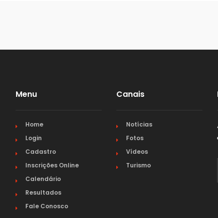
Menu
Canais
Home
Notícias
Login
Fotos
Cadastro
Vídeos
Inscrições Online
Turismo
Calendário
Resultados
Fale Conosco