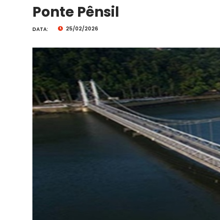
Ponte Pênsil
25/02/2026
DATA: