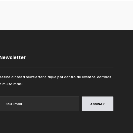
Newsletter
Assine a nossa newsletter e fique por dentro de eventos, corridas
e muito mais!
ASSINAR