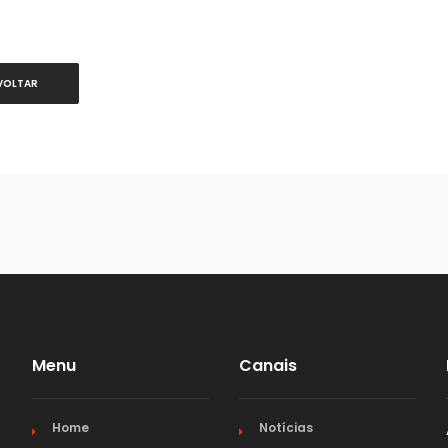
VOLTAR
Menu
Canais
Home
Notícias