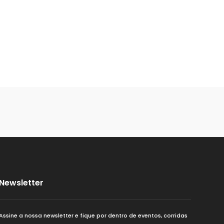
Newsletter
Assine a nossa newsletter e fique por dentro de eventos, corridas