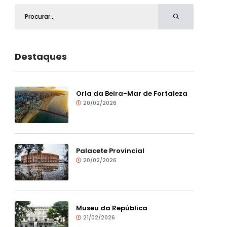
Destaques
Orla da Beira-Mar de Fortaleza
20/02/2026
Palacete Provincial
20/02/2026
Museu da República
21/02/2026