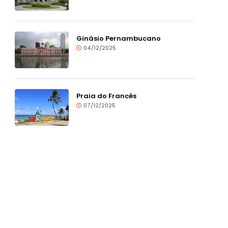
Ginásio Pernambucano
04/12/2025
Praia do Francês
07/12/2025