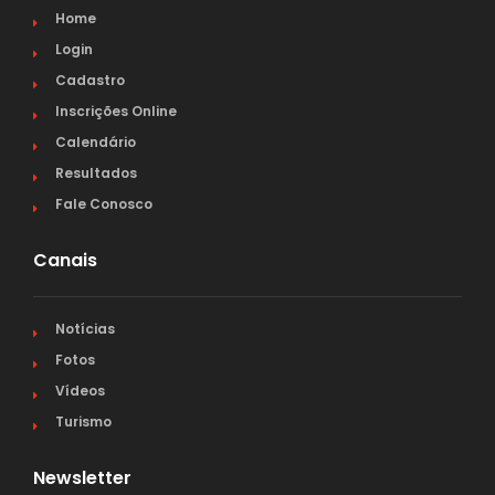
Home
Login
Cadastro
Inscrições Online
Calendário
Resultados
Fale Conosco
Canais
Notícias
Fotos
Vídeos
Turismo
Newsletter