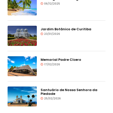
06/12/2025
Jardim Botânico de Curitiba
23/01/2026
Memorial Padre Cícero
17/02/2026
Santuário de Nossa Senhora da
Piedade
25/02/2026