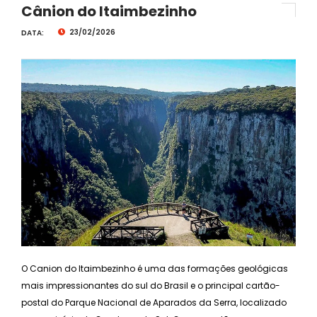
Cânion do Itaimbezinho
23/02/2026
DATA:
O Canion do Itaimbezinho é uma das formações geológicas
mais impressionantes do sul do Brasil e o principal cartão-
postal do Parque Nacional de Aparados da Serra, localizado