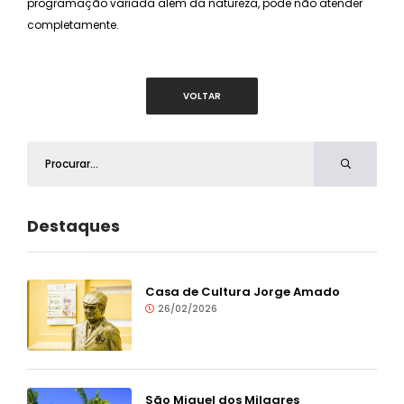
programação variada além da natureza, pode não atender
completamente.
VOLTAR
Destaques
Casa de Cultura Jorge Amado
26/02/2026
São Miguel dos Milagres