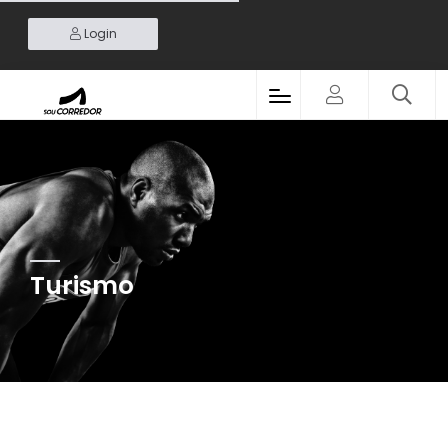
Login
Turismo