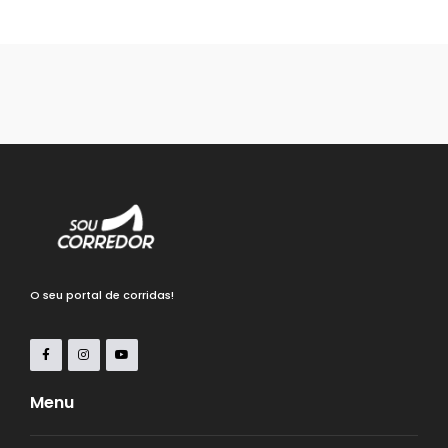
O seu portal de corridas!
Menu