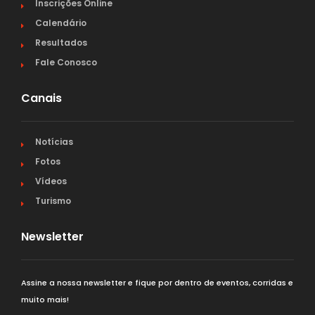
Inscrições Online
Calendário
Resultados
Fale Conosco
Canais
Notícias
Fotos
Vídeos
Turismo
Newsletter
Assine a nossa newsletter e fique por dentro de eventos, corridas e
muito mais!