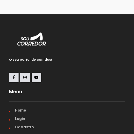
O seu portal de corridas!
Menu
Home
Login
Cadastro