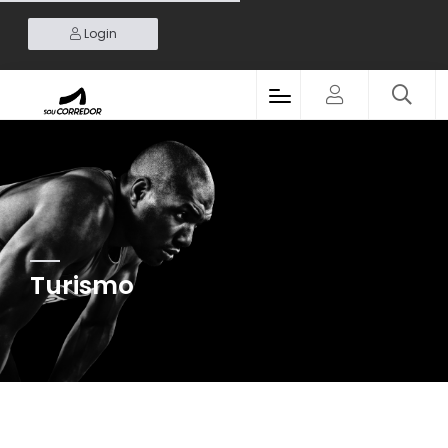
Login
Turismo