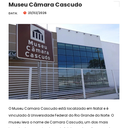
Museu Câmara Cascudo
23/02/2026
DATA:
O Museu Camara Cascudo está localizado em Natal e é
vinculado à Universidade Federal do Rio Grande do Norte. O
museu leva o nome de Camara Cascudo, um dos mais