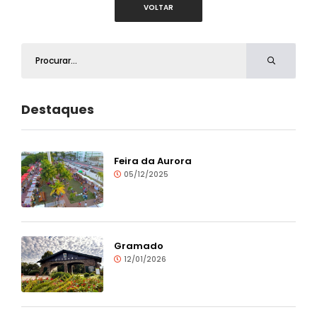
VOLTAR
Destaques
Feira da Aurora
05/12/2025
Gramado
12/01/2026