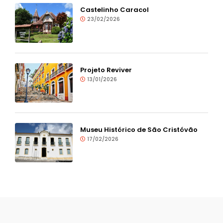
Castelinho Caracol
23/02/2026
Projeto Reviver
13/01/2026
Museu Histórico de São Cristóvão
17/02/2026