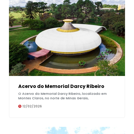
Acervo do Memorial Darcy Ribeiro
O Acervo do Memorial Darcy Ribeiro, localizado em
Montes Claros, no norte de Minas Gerais,
12/02/2026