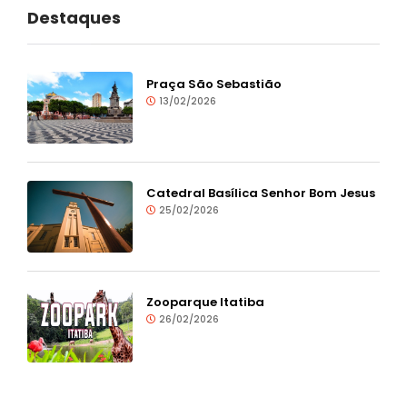
Destaques
Praça São Sebastião
13/02/2026
Catedral Basílica Senhor Bom Jesus
25/02/2026
Zooparque Itatiba
26/02/2026