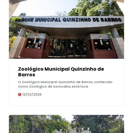
Zoológico Municipal Quinzinho de
Barros
O Zoológico Municipal Quinzinho de Barros, conhecido
como Zoológico de Sorocaba, está loca
12/02/2026