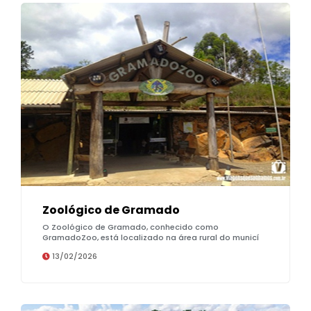
Zoológico de Gramado
O Zoológico de Gramado, conhecido como
GramadoZoo, está localizado na área rural do municí
13/02/2026