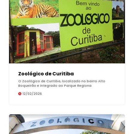
Zoológico de Curitiba
O Zoológico de Curitiba, localizado no bairro Alto
Boqueirão e integrado ao Parque Regiona
12/02/2026