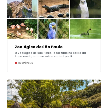
Zoológico de São Paulo
O Zoológico de São Paulo, localizado no bairro da
Água Funda, na zona sul da capital pauli
11/02/2026