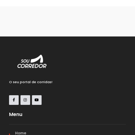
O seu portal de corridas!
Menu
Home