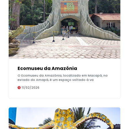
Ecomuseu da Amazônia
O Ecomuseu da Amazônia, localizado em Macapá, no
estado do Amapá, é um espaço voltado à va
11/02/2026