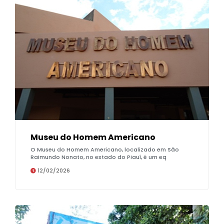
Museu do Homem Americano
O Museu do Homem Americano, localizado em São
Raimundo Nonato, no estado do Piauí, é um eq
12/02/2026