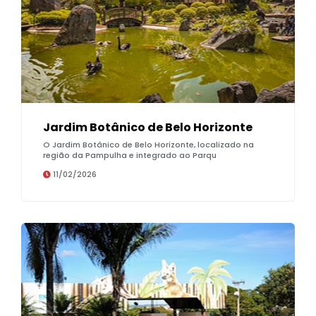
Jardim Botânico de Belo Horizonte
O Jardim Botânico de Belo Horizonte, localizado na
região da Pampulha e integrado ao Parqu
11/02/2026