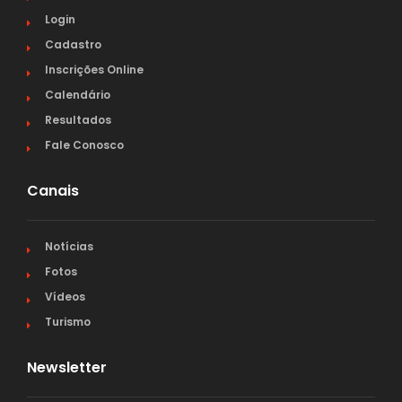
Login
Cadastro
Inscrições Online
Calendário
Resultados
Fale Conosco
Canais
Notícias
Fotos
Vídeos
Turismo
Newsletter