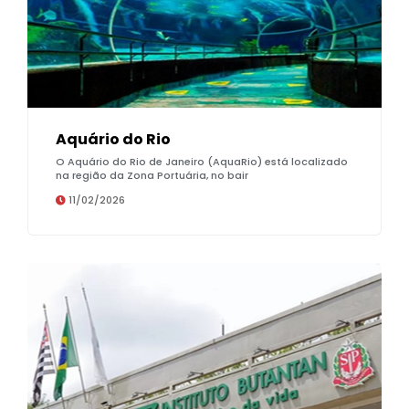
Aquário do Rio
O Aquário do Rio de Janeiro (AquaRio) está localizado
na região da Zona Portuária, no bair
11/02/2026