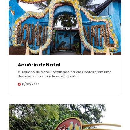
Aquário de Natal
O Aquário de Natal, localizado na Via Costeira, em uma
das áreas mais turísticas da capita
11/02/2026