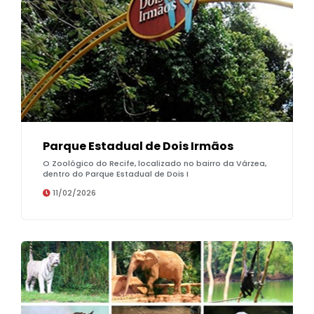
Parque Estadual de Dois Irmãos
O Zoológico do Recife, localizado no bairro da Várzea,
dentro do Parque Estadual de Dois I
11/02/2026