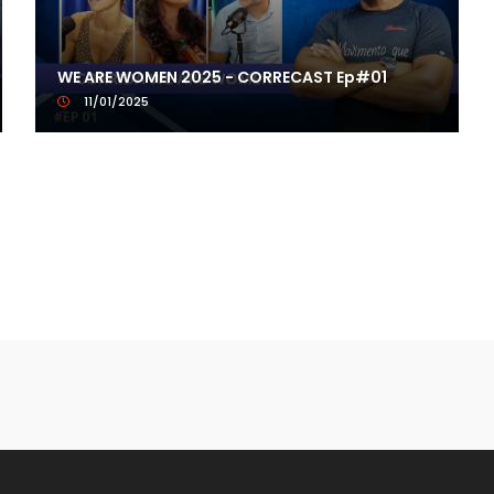
WE ARE WOMEN 2025 - CORRECAST Ep#01
11/01/2025