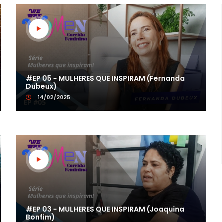
#EP 05 - MULHERES QUE INSPIRAM (Fernanda
Dubeux)
14/02/2025
#EP 03 - MULHERES QUE INSPIRAM (Joaquina
Bonfim)