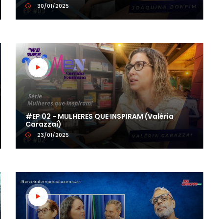
30/01/2025
#EP 02 - MULHERES QUE INSPIRAM (Valéria
Carazzai)
23/01/2025