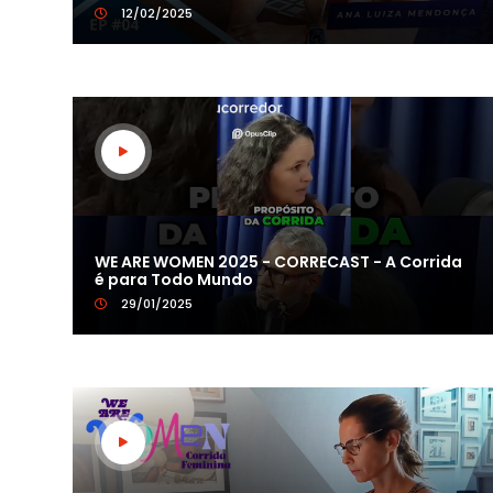
12/02/2025
WE ARE WOMEN 2025 - CORRECAST - A Corrida
é para Todo Mundo
29/01/2025